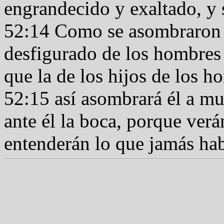
engrandecido y exaltado, y 
52:14 Como se asombraron d
desfigurado de los hombres
que la de los hijos de los 
52:15 así asombrará él a mu
ante él la boca, porque verá
entenderán lo que jamás hab