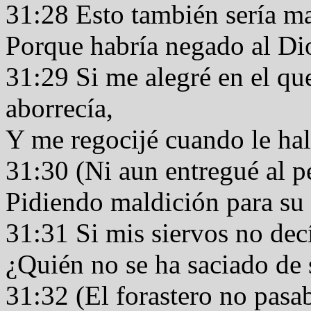
31:28 Esto también sería m
Porque habría negado al Di
31:29 Si me alegré en el q
aborrecía,
Y me regocijé cuando le ha
31:30 (Ni aun entregué al 
Pidiendo maldición para su
31:31 Si mis siervos no dec
¿Quién no se ha saciado de
31:32 (El forastero no pasa