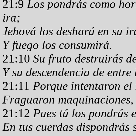
21:9
Los pondrás como horn
ira;
Jehová los deshará en su ir
Y fuego los consumirá.
21:10
Su fruto destruirás de
Y su descendencia de entre 
21:11
Porque intentaron el 
Fraguaron maquinaciones, 
21:12
Pues tú los pondrás 
En tus cuerdas dispondrás s