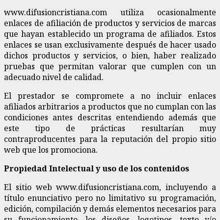
www.difusioncristiana.com utiliza ocasionalmente
enlaces de afiliación de productos y servicios de marcas
que hayan establecido un programa de afiliados. Estos
enlaces se usan exclusivamente después de hacer usado
dichos productos y servicios, o bien, haber realizado
pruebas que permitan valorar que cumplen con un
adecuado nivel de calidad.
El prestador se compromete a no incluir enlaces
afiliados arbitrarios a productos que no cumplan con las
condiciones antes descritas entendiendo además que
este tipo de prácticas resultarían muy
contraproducentes para la reputación del propio sitio
web que los promociona.
Propiedad Intelectual y uso de los contenidos
El sitio web www.difusioncristiana.com, incluyendo a
título enunciativo pero no limitativo su programación,
edición, compilación y demás elementos necesarios para
su funcionamiento, los diseños, logotipos, texto y/o