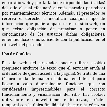
en su sitio web y por la falta de disponibilidad (caídas)
del sitio el cual efectuará además paradas periódicas
por mantenimientos técnicos. Además, el prestador se
reserva el derecho a modificar cualquier tipo de
información que pudiera aparecer en el sitio web, sin
que exista obligación de preavisar o poner en
conocimiento de los usuarios dichas obligaciones,
entendiéndose como suficiente con la publicación en el
sitio web del prestador.
Uso de Cookies
El sitio web del prestador puede utilizar cookies
(pequeños archivos de texto que el servidor envía al
ordenador de quien accede a la página). Se trata de una
técnica usada de manera habitual en Internet para
llevar a cabo determinadas funciones que son
consideradas imprescindibles para el correcto
funcionamiento y visualización del sitio. Las cookies
utilizadas en el sitio web tienen, en todo caso, carácter
temporal con la única finalidad de hacer más eficaz su