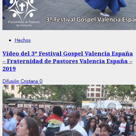
Hechos
Vídeo del 3º Festival Gospel Valencia España
– Fraternidad de Pastores Valencia España –
2019
Difusión Cristiana
0