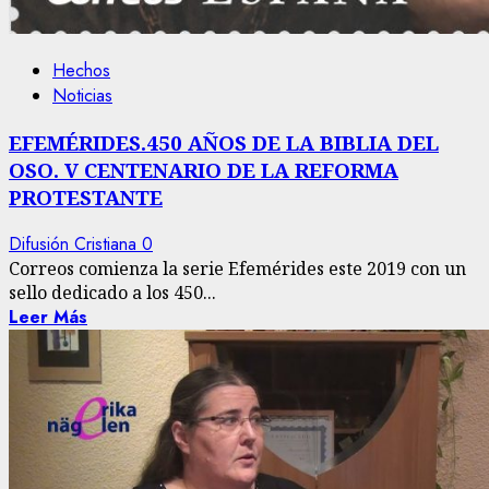
Hechos
Noticias
EFEMÉRIDES.450 AÑOS DE LA BIBLIA DEL
OSO. V CENTENARIO DE LA REFORMA
PROTESTANTE
Difusión Cristiana
0
Correos comienza la serie Efemérides este 2019 con un
sello dedicado a los 450...
Leer Más