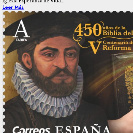
Iglesia Esperanza de Vida...
Leer Más