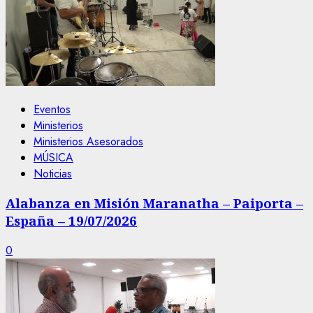
Eventos
Ministerios
Ministerios Asesorados
MÚSICA
Noticias
Alabanza en Misión Maranatha – Paiporta –
España – 19/07/2026
0