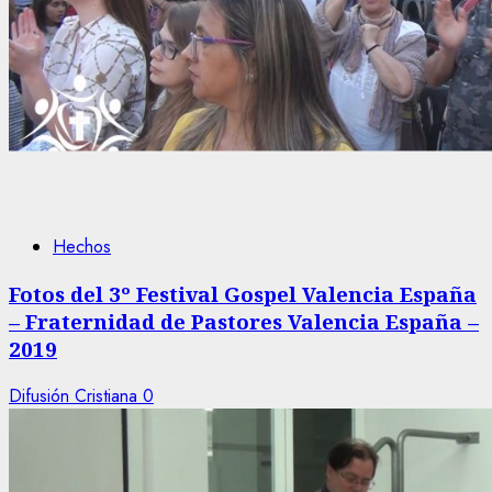
Hechos
Fotos del 3º Festival Gospel Valencia España
– Fraternidad de Pastores Valencia España –
2019
Difusión Cristiana
0