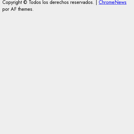
Copyright © Todos los derechos reservados.
|
ChromeNews
por AF themes.