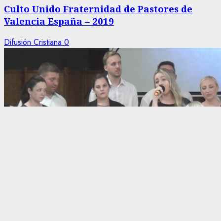
Culto Unido Fraternidad de Pastores de
Valencia España – 2019
Difusión Cristiana
0