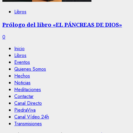
Libros
Prólogo del libro «EL PÁNCREAS DE DIOS»
0
Inicio
Libros
Eventos
Quienes Somos
Hechos
Noticias
Meditaciones
Contactar
Canal Directo
PiedraViva
Canal Vídeo 24h
Transmisiones