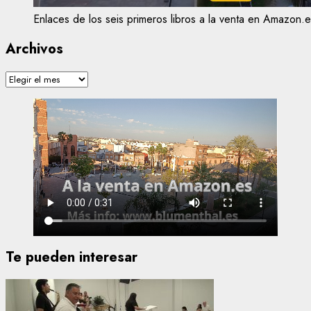
Enlaces de los seis primeros libros a la venta en Amazon.e
Archivos
Archivos
Te pueden interesar