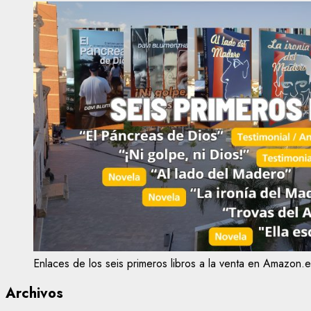
Enlaces de los seis primeros libros a la venta en Amazon.e
Archivos