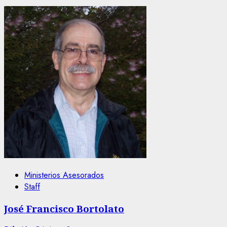
Ministerios Asesorados
Staff
José Francisco Bortolato