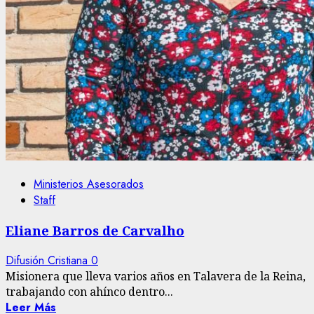
Ministerios Asesorados
Staff
Eliane Barros de Carvalho
Difusión Cristiana
0
Misionera que lleva varios años en Talavera de la Reina,
trabajando con ahínco dentro...
Leer Más