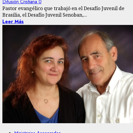
Difusión Cristiana
0
Pastor evangélico que trabajó en el Desafío Juvenil de
Brasilia, el Desafío Juvenil Senoban,...
Leer Más