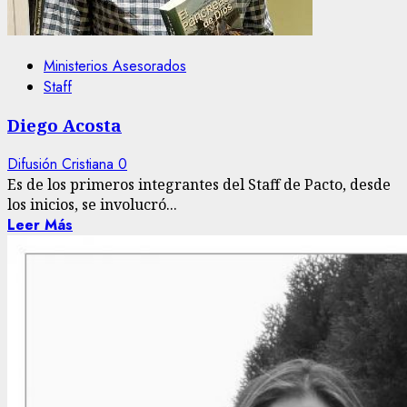
Ministerios Asesorados
Staff
Diego Acosta
Difusión Cristiana
0
Es de los primeros integrantes del Staff de Pacto, desde
los inicios, se involucró...
Leer Más