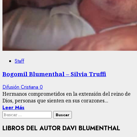
Staff
Bogomil Blumenthal – Silvia Truffi
Difusión Cristiana
0
Hermanos comprometidos en la extensión del reino de
Dios, personas que sienten en sus corazones...
Leer Más
Buscar:
LIBROS DEL AUTOR DAVI BLUMENTHAL