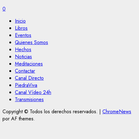
0
Inicio
Libros
Eventos
Quienes Somos
Hechos
Noticias
Meditaciones
Contactar
Canal Directo
PiedraViva
Canal Vídeo 24h
Transmisiones
Copyright © Todos los derechos reservados.
|
ChromeNews
por AF themes.