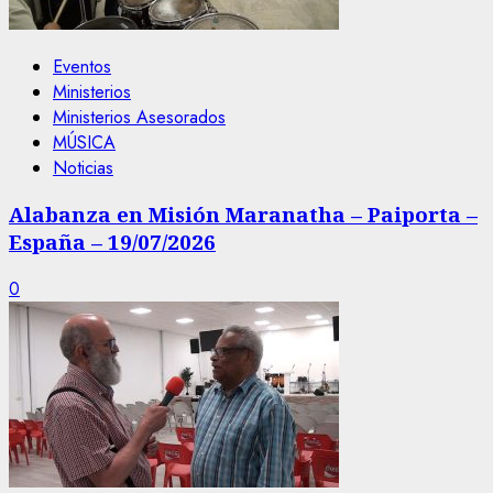
Eventos
Ministerios
Ministerios Asesorados
MÚSICA
Noticias
Alabanza en Misión Maranatha – Paiporta –
España – 19/07/2026
0