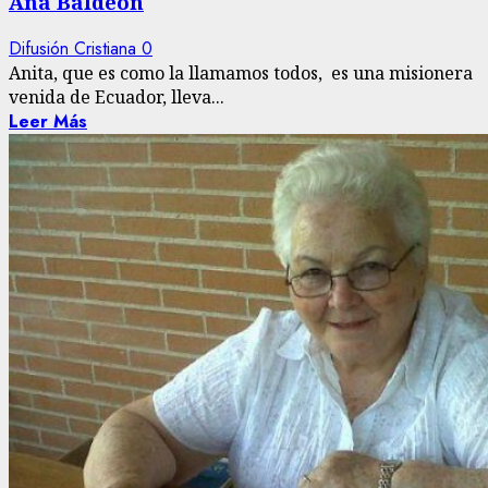
Ana Baldeón
Difusión Cristiana
0
Anita, que es como la llamamos todos, es una misionera
venida de Ecuador, lleva...
Leer Más