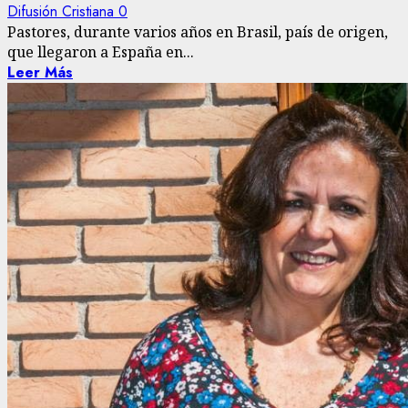
Difusión Cristiana
0
Pastores, durante varios años en Brasil, país de origen,
que llegaron a España en...
Leer Más