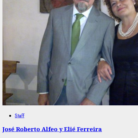
Staff
José Roberto Alfeo y Elié Ferreira