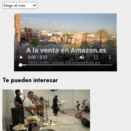
Archivos
Te pueden interesar