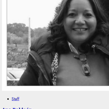
Staff