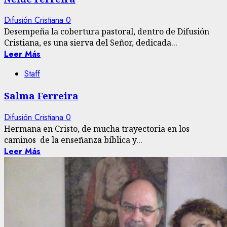
Difusión Cristiana
0
Desempeña la cobertura pastoral, dentro de Difusión
Cristiana, es una sierva del Señor, dedicada...
Leer Más
Staff
Salma Ferreira
Difusión Cristiana
0
Hermana en Cristo, de mucha trayectoria en los
caminos de la enseñanza bíblica y...
Leer Más