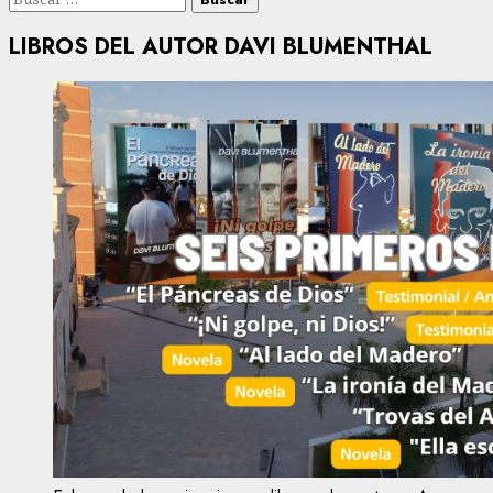
LIBROS DEL AUTOR DAVI BLUMENTHAL