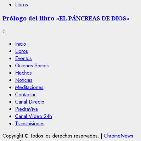
Libros
Prólogo del libro «EL PÁNCREAS DE DIOS»
0
Inicio
Libros
Eventos
Quienes Somos
Hechos
Noticias
Meditaciones
Contactar
Canal Directo
PiedraViva
Canal Vídeo 24h
Transmisiones
Copyright © Todos los derechos reservados.
|
ChromeNews