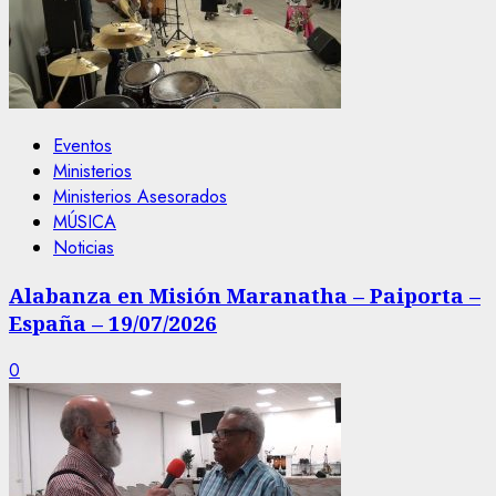
Eventos
Ministerios
Ministerios Asesorados
MÚSICA
Noticias
Alabanza en Misión Maranatha – Paiporta –
España – 19/07/2026
0