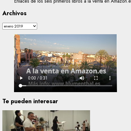
Enlaces de los seis primeros libros a la venta en Amazon.e
Archivos
Archivos
Te pueden interesar