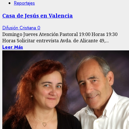
Reportajes
Casa de Jesús en Valencia
Difusión Cristiana
0
Domingo Jueves Atención Pastoral 19:00 Horas 19:30
Horas Solicitar entrevista Avda. de Alicante 49,...
Leer Más