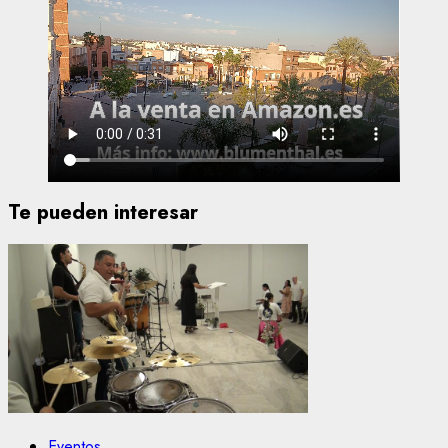
Te pueden interesar
Eventos