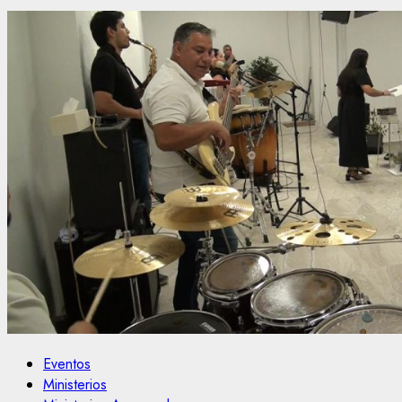
Eventos
Ministerios