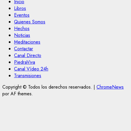
Inicio
Libros
Eventos
Quienes Somos
Hechos
Noticias
Meditaciones
Contactar
Canal Directo
PiedraViva
Canal Vídeo 24h
Transmisiones
Copyright © Todos los derechos reservados.
|
ChromeNews
por AF themes.