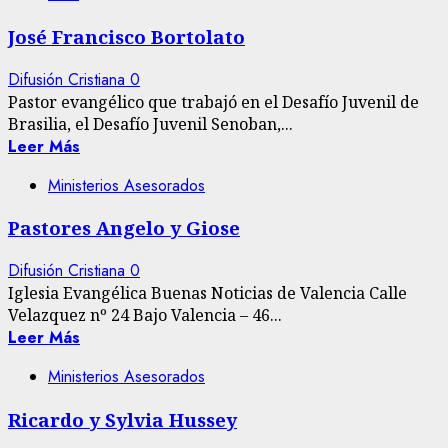
José Francisco Bortolato
Difusión Cristiana
0
Pastor evangélico que trabajó en el Desafío Juvenil de
Brasilia, el Desafío Juvenil Senoban,...
Leer Más
Ministerios Asesorados
Pastores Angelo y Giose
Difusión Cristiana
0
Iglesia Evangélica Buenas Noticias de Valencia Calle
Velazquez nº 24 Bajo Valencia – 46...
Leer Más
Ministerios Asesorados
Ricardo y Sylvia Hussey