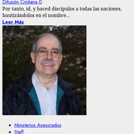
Difusión Cristiana
0
Por tanto, id, y haced discípulos a todas las naciones,
bautizándolos en el nombre...
Leer Más
Ministerios Asesorados
Staff