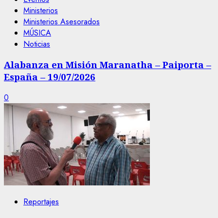
Ministerios
Ministerios Asesorados
MÚSICA
Noticias
Alabanza en Misión Maranatha – Paiporta –
España – 19/07/2026
0
Reportajes