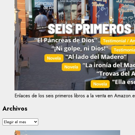
Enlaces de los seis primeros libros a la venta en Amazon.e
Archivos
Archivos