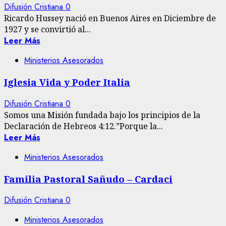
Difusión Cristiana
0
Ricardo Hussey nació en Buenos Aires en Diciembre de
1927 y se convirtió al...
Leer Más
Ministerios Asesorados
Iglesia Vida y Poder Italia
Difusión Cristiana
0
Somos una Misión fundada bajo los principios de la
Declaración de Hebreos 4:12.”Porque la...
Leer Más
Ministerios Asesorados
Familia Pastoral Sañudo – Cardaci
Difusión Cristiana
0
Ministerios Asesorados