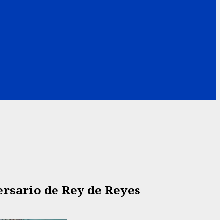
versario de Rey de Reyes