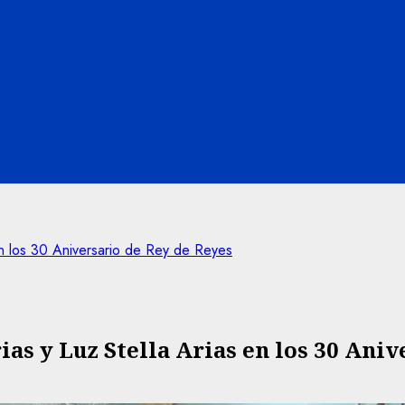
 en los 30 Aniversario de Rey de Reyes
rias y Luz Stella Arias en los 30 Ani