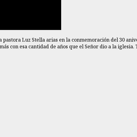
a pastora Luz Stella arias en la conmemoración del 30 aniv
s con esa cantidad de años que el Señor dio a la iglesia.