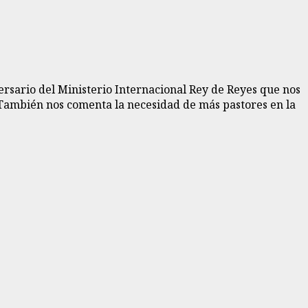
ersario del Ministerio Internacional Rey de Reyes que nos
 También nos comenta la necesidad de más pastores en la