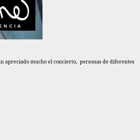
han apreciado mucho el concierto, personas de diferentes