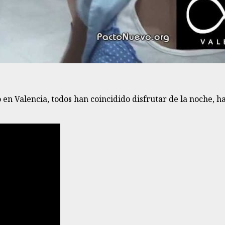
en Valencia, todos han coincidido disfrutar de la noche, 