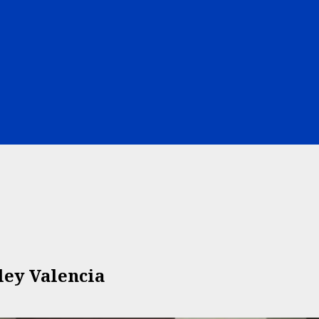
ley Valencia