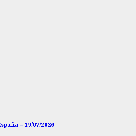
spaña – 19/07/2026