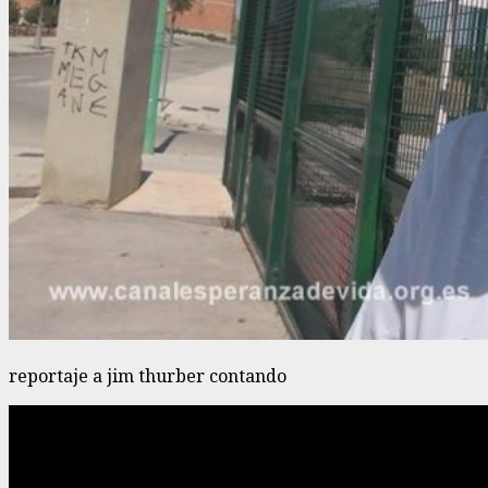
reportaje a jim thurber contando