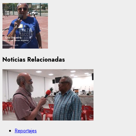
Noticias Relacionadas
Reportajes