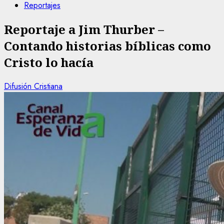
Reportajes
Reportaje a Jim Thurber –
Contando historias bíblicas como
Cristo lo hacía
Difusión Cristiana