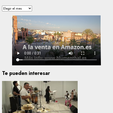
Archivos
Te pueden interesar