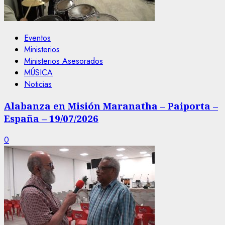
Eventos
Ministerios
Ministerios Asesorados
MÚSICA
Noticias
Alabanza en Misión Maranatha – Paiporta –
España – 19/07/2026
0