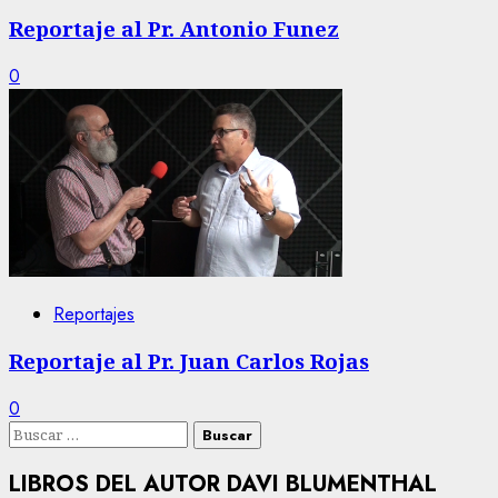
Reportaje al Pr. Antonio Funez
0
Reportajes
Reportaje al Pr. Juan Carlos Rojas
0
Buscar:
LIBROS DEL AUTOR DAVI BLUMENTHAL