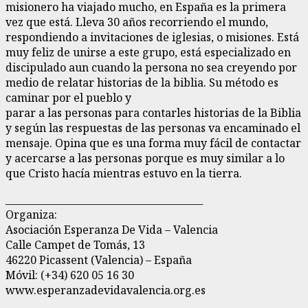
misionero ha viajado mucho, en España es la primera
vez que está. Lleva 30 años recorriendo el mundo,
respondiendo a invitaciones de iglesias, o misiones. Está
muy feliz de unirse a este grupo, está especializado en
discipulado aun cuando la persona no sea creyendo por
medio de relatar historias de la biblia. Su método es
caminar por el pueblo y
parar a las personas para contarles historias de la Biblia
y según las respuestas de las personas va encaminado el
mensaje. Opina que es una forma muy fácil de contactar
y acercarse a las personas porque es muy similar a lo
que Cristo hacía mientras estuvo en la tierra.
_________________________________________
Organiza:
Asociación Esperanza De Vida – Valencia
Calle Campet de Tomás, 13
46220 Picassent (Valencia) – España
Móvil: (+34) 620 05 16 30
www.esperanzadevidavalencia.org.es