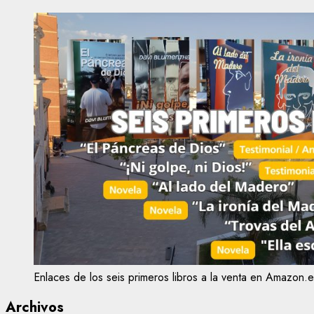
Enlaces de los seis primeros libros a la venta en Amazon.e
Archivos