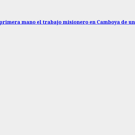
e primera mano el trabajo misionero en Camboya de un