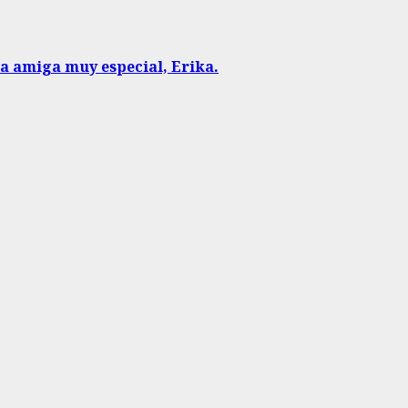
a amiga muy especial, Erika.