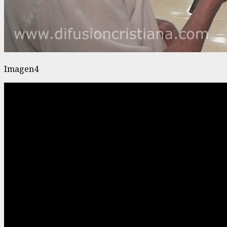
Imagen4