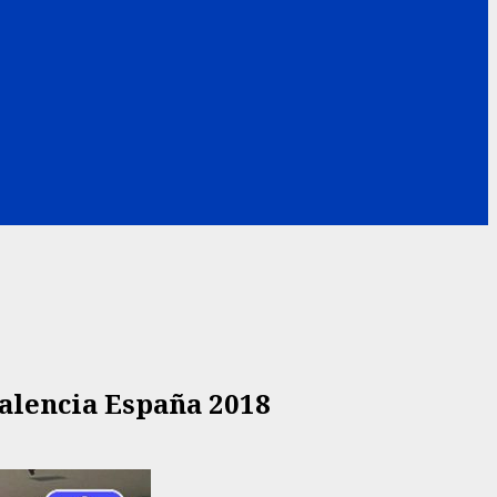
Valencia España 2018