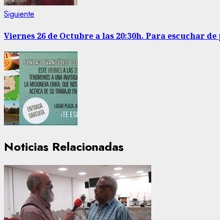
Siguiente
Siguiente
entrada:
Viernes 26 de Octubre a las 20:30h. Para escuchar d
Noticias Relacionadas