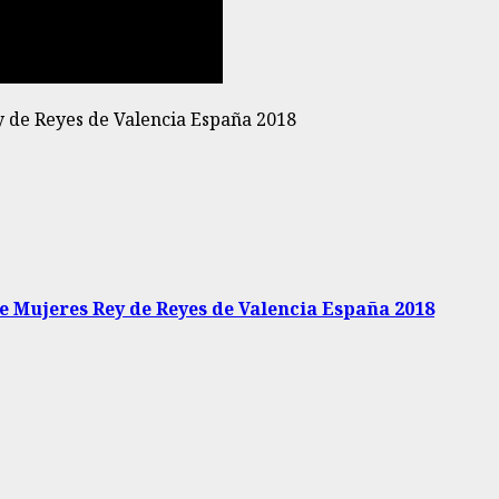
y de Reyes de Valencia España 2018
de Mujeres Rey de Reyes de Valencia España 2018