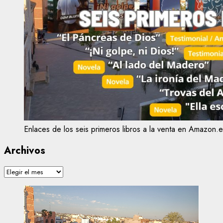
Enlaces de los seis primeros libros a la venta en Amazon.e
Archivos
Archivos