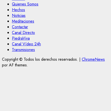
Quienes Somos
Hechos
Noticias
Meditaciones
Contactar
Canal Directo
PiedraViva
Canal Vídeo 24h
Transmisiones
Copyright © Todos los derechos reservados.
|
ChromeNews
por AF themes.