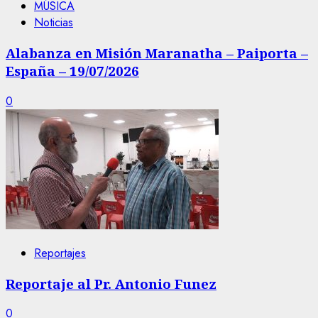
MÚSICA
Noticias
Alabanza en Misión Maranatha – Paiporta –
España – 19/07/2026
0
Reportajes
Reportaje al Pr. Antonio Funez
0