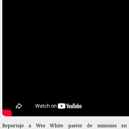
Reportaje a Wes White pastor de misiones en