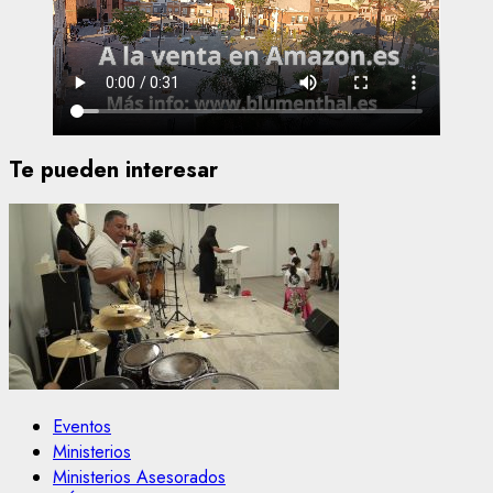
Te pueden interesar
Eventos
Ministerios
Ministerios Asesorados