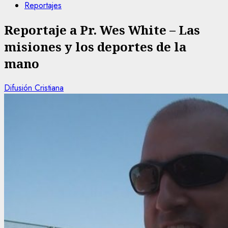
Reportajes
Reportaje a Pr. Wes White – Las
misiones y los deportes de la
mano
Difusión Cristiana