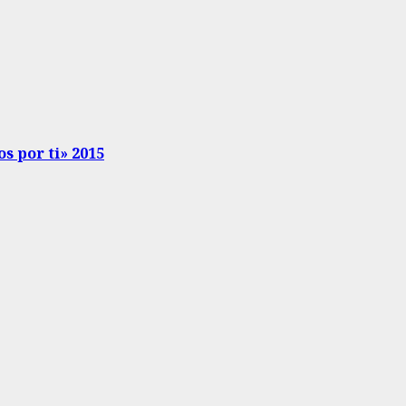
s por ti» 2015