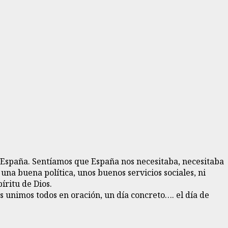
 España. Sentíamos que España nos necesitaba, necesitaba
a buena política, unos buenos servicios sociales, ni
íritu de Dios.
s unimos todos en oración, un día concreto…. el día de