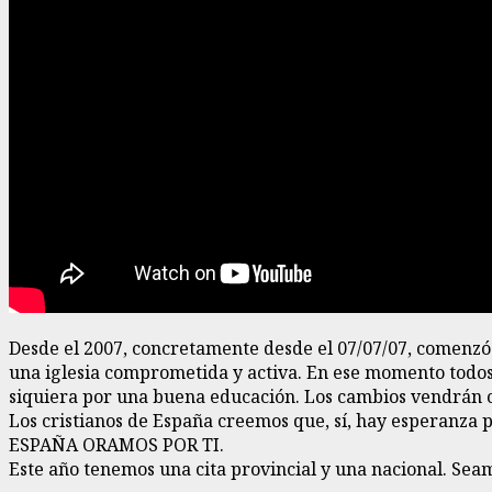
Desde el 2007, concretamente desde el 07/07/07, comenzó
una iglesia comprometida y activa. En ese momento todos 
siquiera por una buena educación. Los cambios vendrán cu
Los cristianos de España creemos que, sí, hay esperanza p
ESPAÑA ORAMOS POR TI.
Este año tenemos una cita provincial y una nacional. Sea