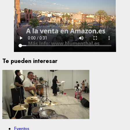
Te pueden interesar
Eventos