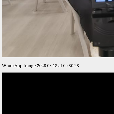
WhatsApp Image 2026 05 18 at 09.50.28