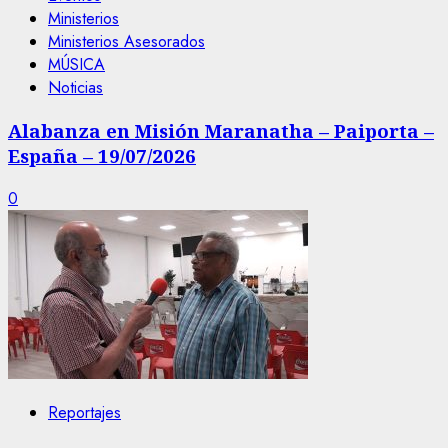
Ministerios
Ministerios Asesorados
MÚSICA
Noticias
Alabanza en Misión Maranatha – Paiporta –
España – 19/07/2026
0
Reportajes