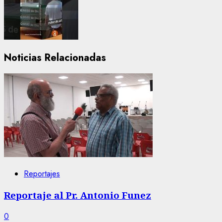
Noticias Relacionadas
Reportajes
Reportaje al Pr. Antonio Funez
0