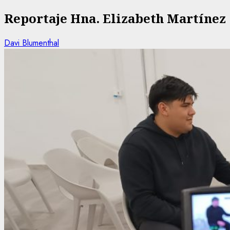
Reportaje Hna. Elizabeth Martínez
Davi Blumenthal