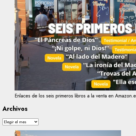
Enlaces de los seis primeros libros a la venta en Amazon.e
Archivos
Archivos