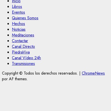
Inicio
Libros
Eventos
Quienes Somos
Hechos
Noticias
Meditaciones
Contactar
Canal Directo
PiedraViva
Canal Vídeo 24h
Transmisiones
Copyright © Todos los derechos reservados.
|
ChromeNews
por AF themes.