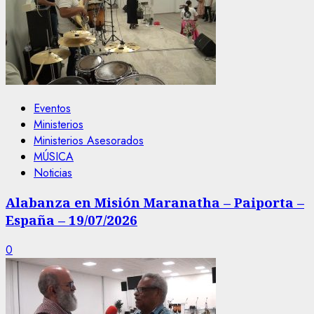
Eventos
Ministerios
Ministerios Asesorados
MÚSICA
Noticias
Alabanza en Misión Maranatha – Paiporta –
España – 19/07/2026
0