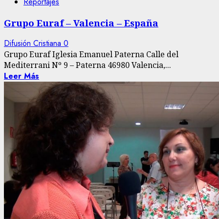
Reportajes
Grupo Euraf – Valencia – España
Difusión Cristiana
0
Grupo Euraf Iglesia Emanuel Paterna Calle del
Mediterrani Nº 9 – Paterna 46980 Valencia,...
Leer Más