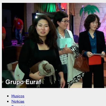
Musicos
Noticias