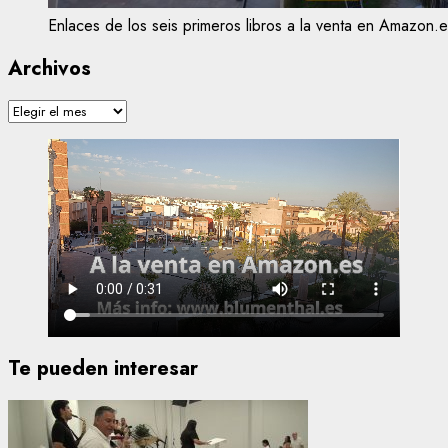
Enlaces de los seis primeros libros a la venta en Amazon.e
Archivos
Archivos
Te pueden interesar