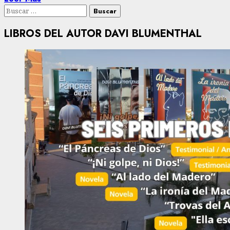
Buscar:
LIBROS DEL AUTOR DAVI BLUMENTHAL