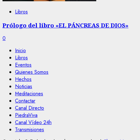
Libros
Prólogo del libro «EL PÁNCREAS DE DIOS»
0
Inicio
Libros
Eventos
Quienes Somos
Hechos
Noticias
Meditaciones
Contactar
Canal Directo
PiedraViva
Canal Vídeo 24h
Transmisiones