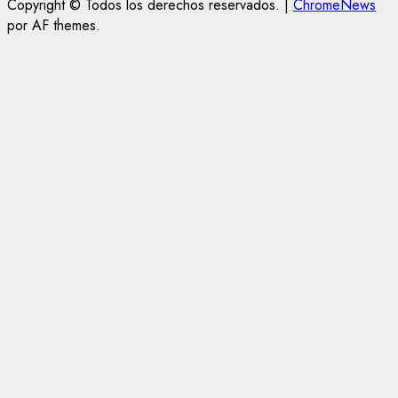
Copyright © Todos los derechos reservados.
|
ChromeNews
por AF themes.