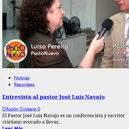
Noticias
Reportajes
Entrevista al pastor José Luis Navajo
Difusión Cristiana
0
El Pastor José Luis Navajo es un conferencista y escritor
cristiano avocado a llevar...
Leer Más