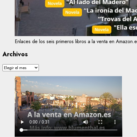
Enlaces de los seis primeros libros a la venta en Amazon.e
Archivos
Archivos