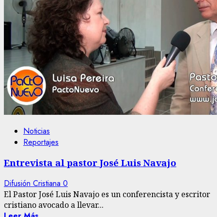
Noticias
Reportajes
Entrevista al pastor José Luis Navajo
Difusión Cristiana
0
El Pastor José Luis Navajo es un conferencista y escritor
cristiano avocado a llevar...
Leer Más