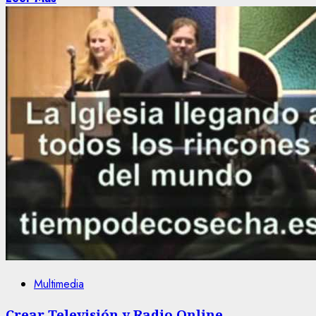
Multimedia
Crear Televisión y Radio Online