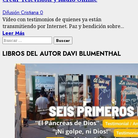
Difusión Cristiana
0
Vídeo con testimonios de quienes ya están
transmitiendo por Internet. Paz y bendición sobre...
Leer Más
Buscar:
LIBROS DEL AUTOR DAVI BLUMENTHAL