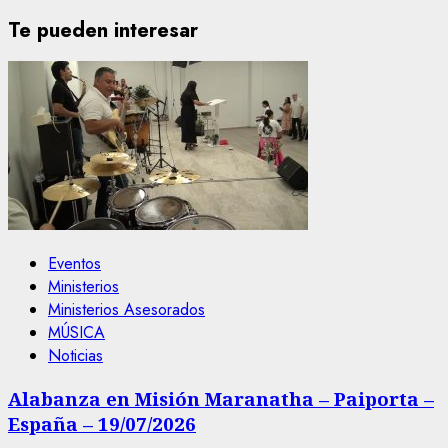
Te pueden interesar
Eventos
Ministerios
Ministerios Asesorados
MÚSICA
Noticias
Alabanza en Misión Maranatha – Paiporta –
España – 19/07/2026