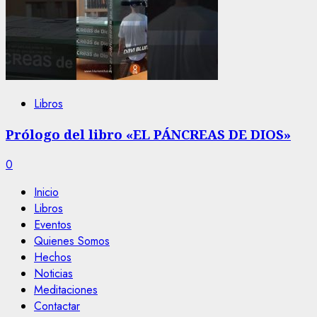
Libros
Prólogo del libro «EL PÁNCREAS DE DIOS»
0
Inicio
Libros
Eventos
Quienes Somos
Hechos
Noticias
Meditaciones
Contactar