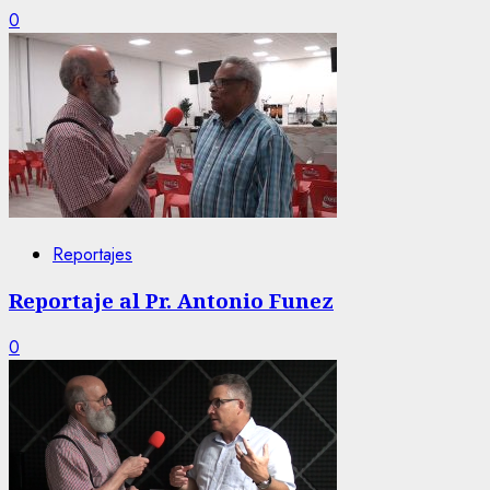
0
Reportajes
Reportaje al Pr. Antonio Funez
0