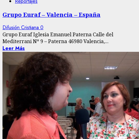
Reportajes
Grupo Euraf – Valencia – España
Difusión Cristiana
0
Grupo Euraf Iglesia Emanuel Paterna Calle del
Mediterrani Nº 9 – Paterna 46980 Valencia,...
Leer Más