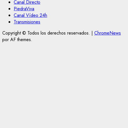
Canal Directo
PiedraViva
Canal Vídeo 24h
Transmisiones
Copyright © Todos los derechos reservados.
|
ChromeNews
por AF themes.