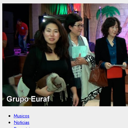
Musicos
Noticias