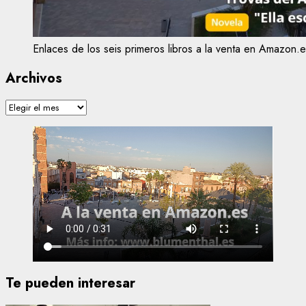
Enlaces de los seis primeros libros a la venta en Amazon.e
Archivos
Archivos
Te pueden interesar