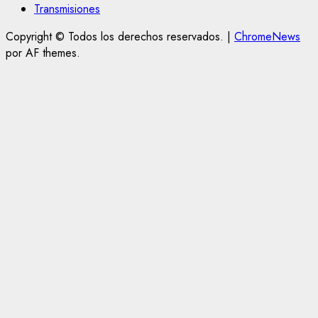
Transmisiones
Copyright © Todos los derechos reservados.
|
ChromeNews
por AF themes.