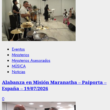
Eventos
Ministerios
Ministerios Asesorados
MÚSICA
Noticias
Alabanza en Misión Maranatha – Paiporta –
España – 19/07/2026
0