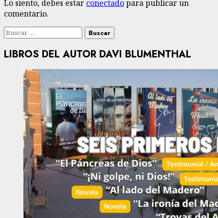
Lo siento, debes estar
conectado
para publicar un
comentario.
Buscar:
LIBROS DEL AUTOR DAVI BLUMENTHAL