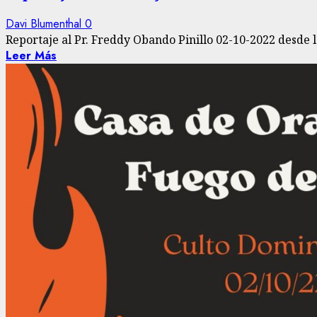
Davi Blumenthal
0
Reportaje al Pr. Freddy Obando Pinillo 02-10-2022 desde l
Leer Más