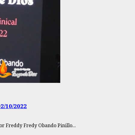
2/10/2022
r Freddy Fredy Obando Pinillo...