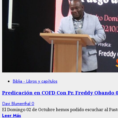
Biblia - Libros y capítulos
Predicación en COFD Con Pr. Freddy Obando 0
Davi Blumenthal
0
El Domingo 02 de Octubre hemos podido escuchar al Pasto
Leer Más