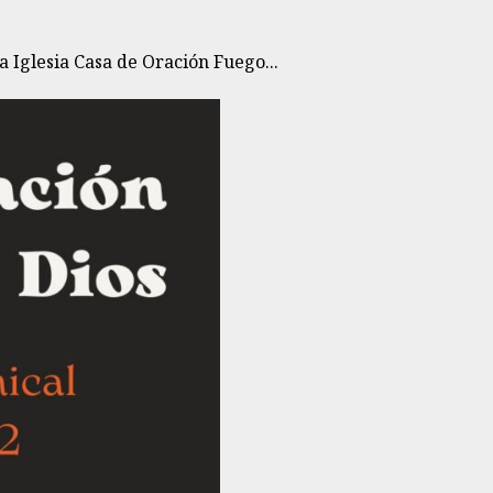
a Iglesia Casa de Oración Fuego...