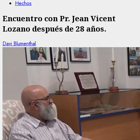
Hechos
Encuentro con Pr. Jean Vicent
Lozano después de 28 años.
Davi Blumenthal