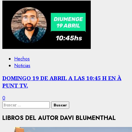
Hechos
Noticias
DOMINGO 19 DE ABRIL A LAS 10:45 H EN À
PUNT TV.
0
Buscar:
LIBROS DEL AUTOR DAVI BLUMENTHAL