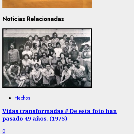
Noticias Relacionadas
Hechos
Vidas transformadas # De esta foto han
pasado 49 años. (1975)
0