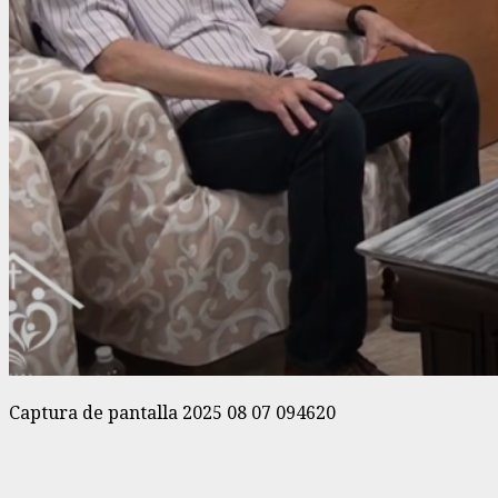
Captura de pantalla 2025 08 07 094620