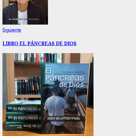
Siguiente
Siguiente
entrada:
LIBRO EL PÁNCREAS DE DIOS