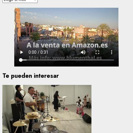
Te pueden interesar