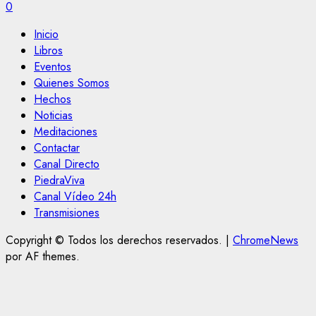
0
Inicio
Libros
Eventos
Quienes Somos
Hechos
Noticias
Meditaciones
Contactar
Canal Directo
PiedraViva
Canal Vídeo 24h
Transmisiones
Copyright © Todos los derechos reservados.
|
ChromeNews
por AF themes.