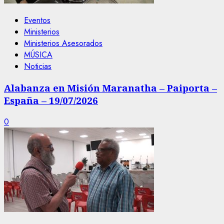
Eventos
Ministerios
Ministerios Asesorados
MÚSICA
Noticias
Alabanza en Misión Maranatha – Paiporta –
España – 19/07/2026
0