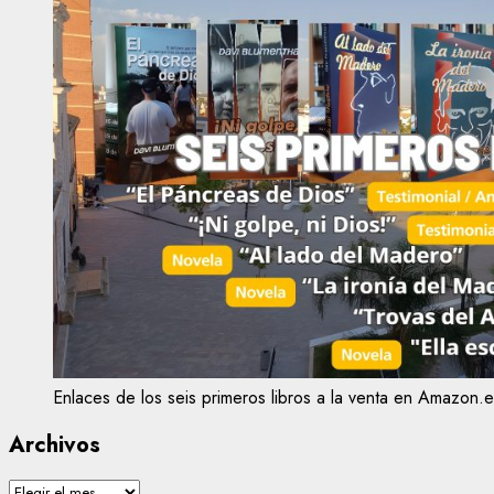
Enlaces de los seis primeros libros a la venta en Amazon.e
Archivos
Archivos