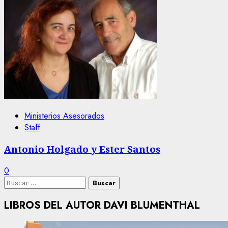
Ministerios Asesorados
Staff
Antonio Holgado y Ester Santos
0
Buscar:
LIBROS DEL AUTOR DAVI BLUMENTHAL