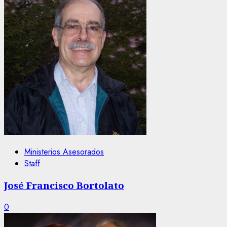
Ministerios Asesorados
Staff
José Francisco Bortolato
0