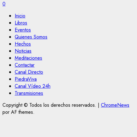
0
Inicio
Libros
Eventos
Quienes Somos
Hechos
Noticias
Meditaciones
Contactar
Canal Directo
PiedraViva
Canal Vídeo 24h
Transmisiones
Copyright © Todos los derechos reservados.
|
ChromeNews
por AF themes.