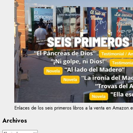
Enlaces de los seis primeros libros a la venta en Amazon.e
Archivos
Archivos