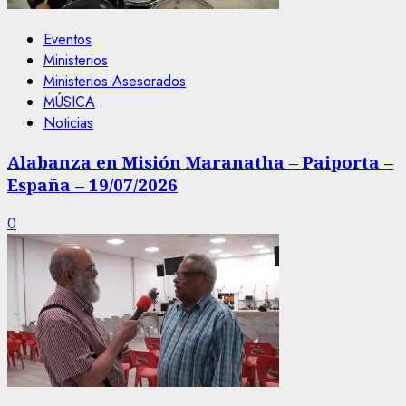
Eventos
Ministerios
Ministerios Asesorados
MÚSICA
Noticias
Alabanza en Misión Maranatha – Paiporta –
España – 19/07/2026
0