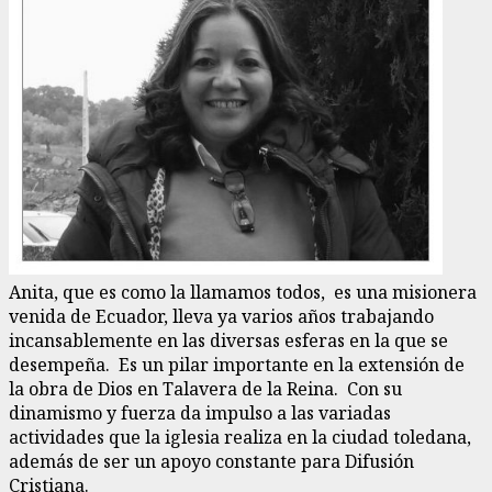
Anita, que es como la llamamos todos, es una misionera
venida de Ecuador, lleva ya varios años trabajando
incansablemente en las diversas esferas en la que se
desempeña. Es un pilar importante en la extensión de
la obra de Dios en Talavera de la Reina. Con su
dinamismo y fuerza da impulso a las variadas
actividades que la iglesia realiza en la ciudad toledana,
además de ser un apoyo constante para Difusión
Cristiana.