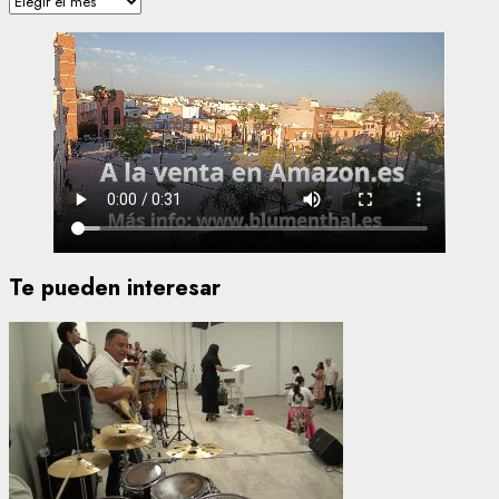
Te pueden interesar