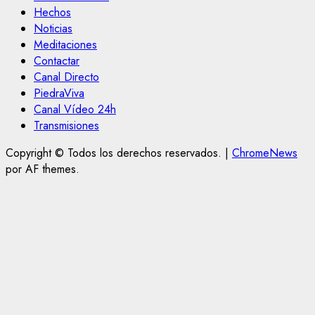
Hechos
Noticias
Meditaciones
Contactar
Canal Directo
PiedraViva
Canal Vídeo 24h
Transmisiones
Copyright © Todos los derechos reservados.
|
ChromeNews
por AF themes.