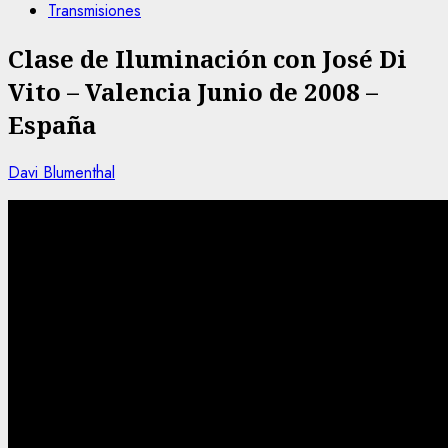
Transmisiones
Clase de Iluminación con José Di
Vito – Valencia Junio de 2008 –
España
Davi Blumenthal