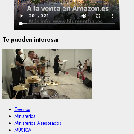
Te pueden interesar
Eventos
Ministerios
Ministerios Asesorados
MÚSICA