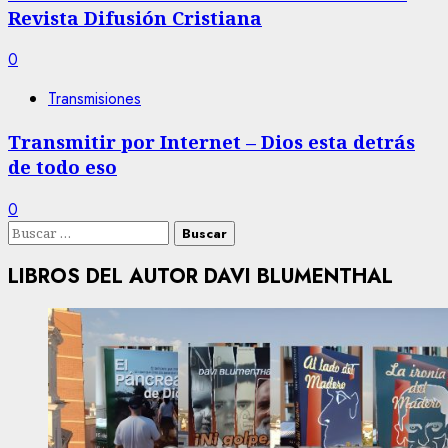
Revista Difusión Cristiana
0
Transmisiones
Transmitir por Internet – Dios esta detrás
de todo eso
0
Buscar:
LIBROS DEL AUTOR DAVI BLUMENTHAL