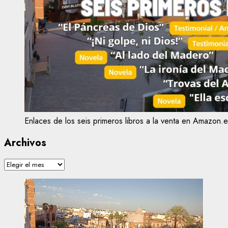
Enlaces de los seis primeros libros a la venta en Amazon.e
Archivos
Archivos