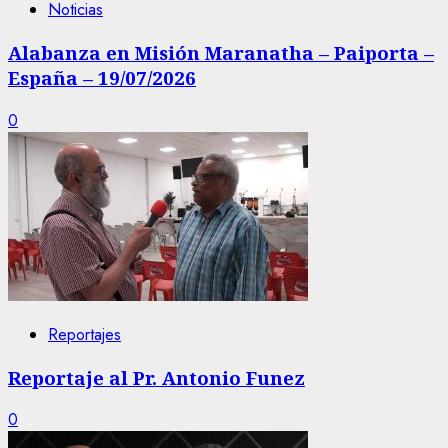
Noticias
Alabanza en Misión Maranatha – Paiporta –
España – 19/07/2026
0
Reportajes
Reportaje al Pr. Antonio Funez
0