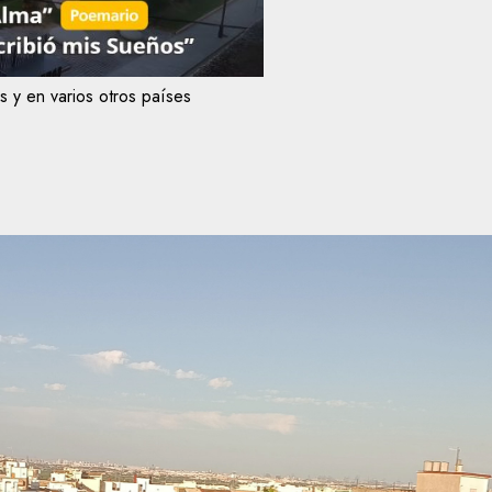
s y en varios otros países