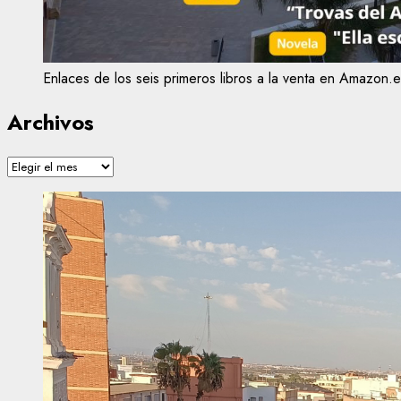
Enlaces de los seis primeros libros a la venta en Amazon.e
Archivos
Archivos