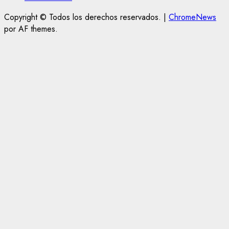
Copyright © Todos los derechos reservados.
|
ChromeNews
por AF themes.