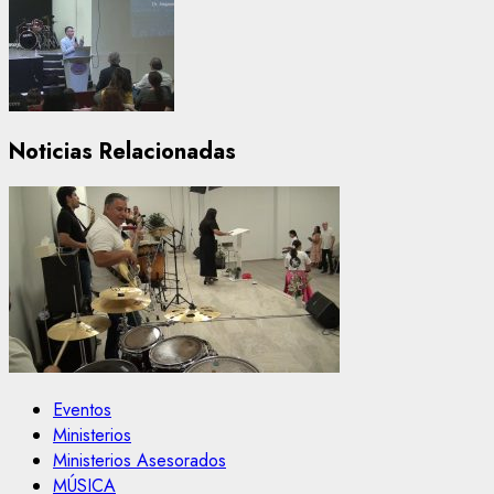
Noticias Relacionadas
Eventos
Ministerios
Ministerios Asesorados
MÚSICA