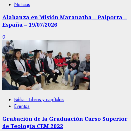
Noticias
Alabanza en Misión Maranatha – Paiporta –
España – 19/07/2026
0
Biblia - Libros y capítulos
Eventos
Grabación de la Graduación Curso Superior
de Teología CEM 2022