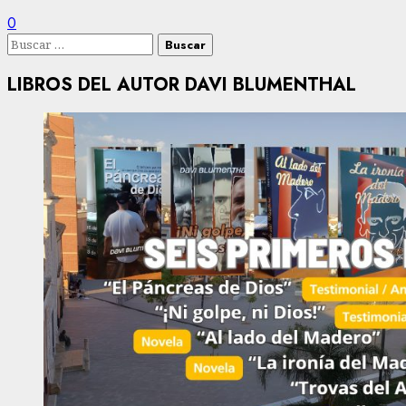
0
Buscar:
LIBROS DEL AUTOR DAVI BLUMENTHAL