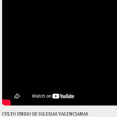
CULTO UNIDO DE IGLESIAS VALENCIANAS