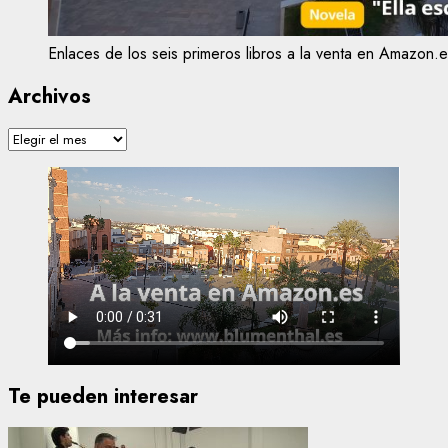
Enlaces de los seis primeros libros a la venta en Amazon.e
Archivos
Archivos
Te pueden interesar