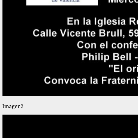
Imagen2