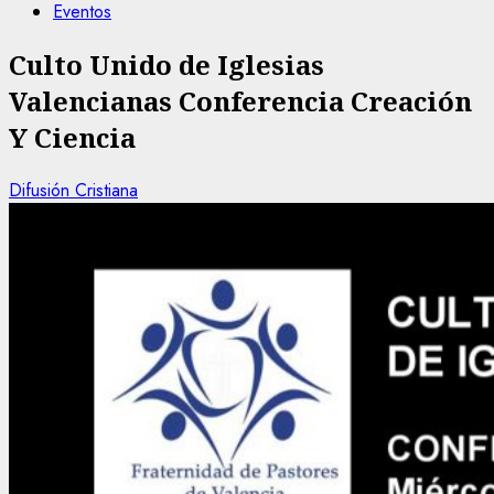
Eventos
Culto Unido de Iglesias
Valencianas Conferencia Creación
Y Ciencia
Difusión Cristiana