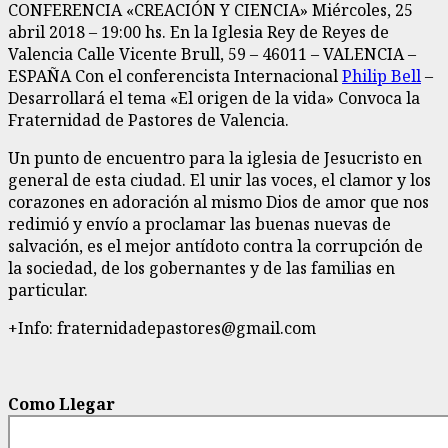
CONFERENCIA «CREACIÓN Y CIENCIA» Miércoles, 25
abril 2018 – 19:00 hs. En la Iglesia Rey de Reyes de
Valencia Calle Vicente Brull, 59 – 46011 – VALENCIA –
ESPAÑA Con el conferencista Internacional
Philip Bell
–
Desarrollará el tema «El origen de la vida» Convoca la
Fraternidad de Pastores de Valencia.
Un punto de encuentro para la iglesia de Jesucristo en
general de esta ciudad. El unir las voces, el clamor y los
corazones en adoración al mismo Dios de amor que nos
redimió y envío a proclamar las buenas nuevas de
salvación, es el mejor antídoto contra la corrupción de
la sociedad, de los gobernantes y de las familias en
particular.
+Info: fraternidadepastores@gmail.com
Como Llegar