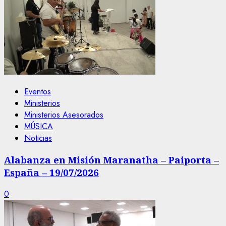
Eventos
Ministerios
Ministerios Asesorados
MÚSICA
Noticias
Alabanza en Misión Maranatha – Paiporta –
España – 19/07/2026
0