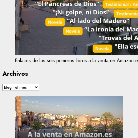
Enlaces de los seis primeros libros a la venta en Amazon.e
Archivos
Archivos