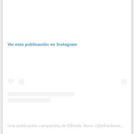
Ver esta publicación en Instagram
Una publicación compartida de Elfriede Veron (@elfriedeveron)