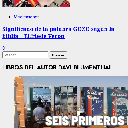
Meditaciones
Significado de la palabra GOZO según la
biblia – Elfriede Veron
0
Buscar:
LIBROS DEL AUTOR DAVI BLUMENTHAL