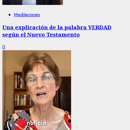
Meditaciones
Una explicación de la palabra VERDAD
según el Nuevo Testamento
0