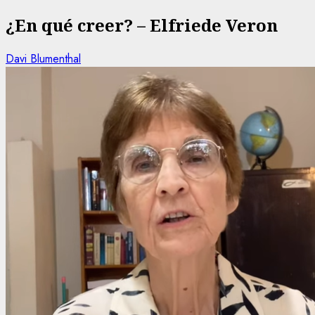
¿En qué creer? – Elfriede Veron
Davi Blumenthal