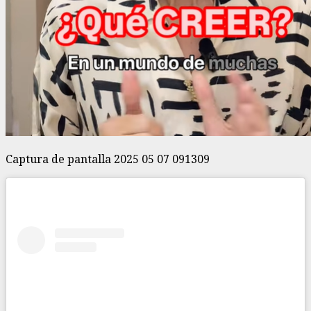
Captura de pantalla 2025 05 07 091309