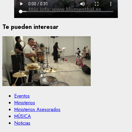
Te pueden interesar
Eventos
Ministerios
Ministerios Asesorados
MÚSICA
Noticias