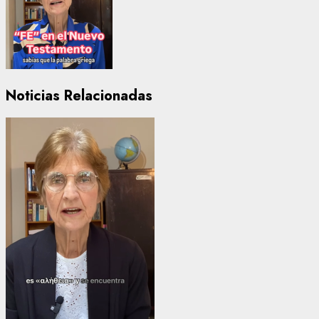
Noticias Relacionadas