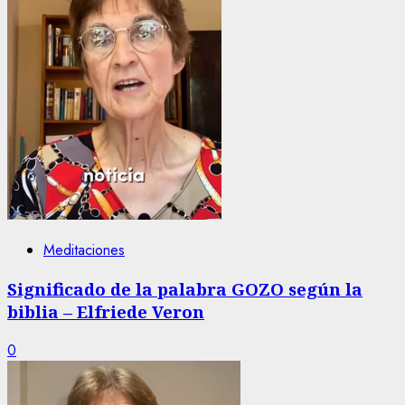
Meditaciones
Significado de la palabra GOZO según la
biblia – Elfriede Veron
0