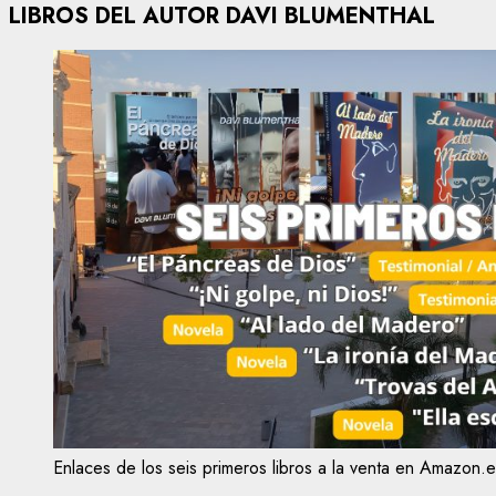
LIBROS DEL AUTOR DAVI BLUMENTHAL
Enlaces de los seis primeros libros a la venta en Amazon.e