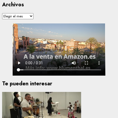
Archivos
Archivos
Te pueden interesar