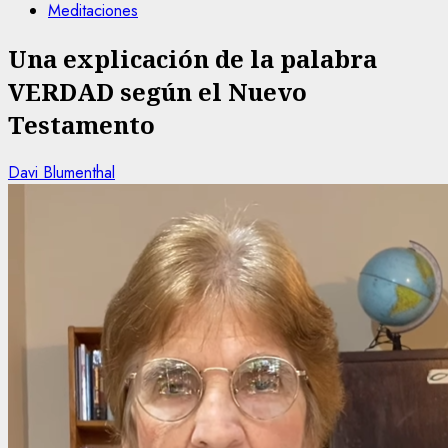
Meditaciones
Una explicación de la palabra
VERDAD según el Nuevo
Testamento
Davi Blumenthal