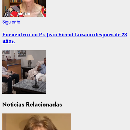
Siguiente
Siguiente
entrada:
Encuentro con Pr. Jean Vicent Lozano después de 28
años.
Noticias Relacionadas