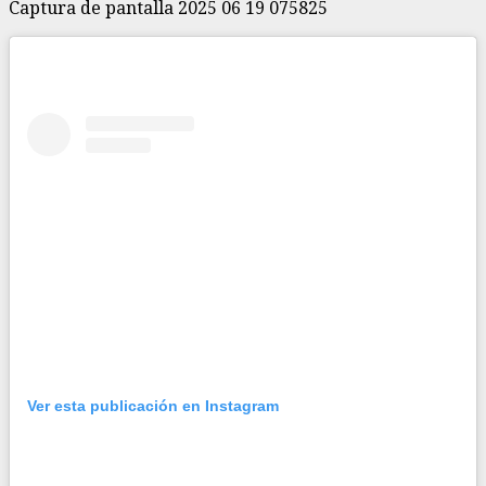
Captura de pantalla 2025 06 19 075825
Ver esta publicación en Instagram