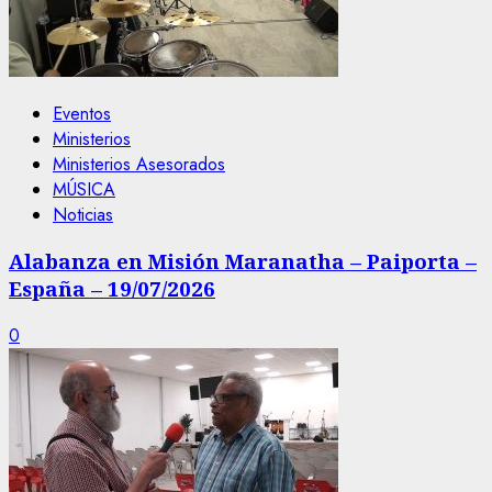
Eventos
Ministerios
Ministerios Asesorados
MÚSICA
Noticias
Alabanza en Misión Maranatha – Paiporta –
España – 19/07/2026
0