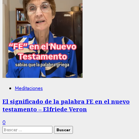
Meditaciones
El significado de la palabra FE en el nuevo
testamento – Elfriede Veron
0
Buscar: