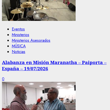
Eventos
Ministerios
Ministerios Asesorados
MÚSICA
Noticias
Alabanza en Misión Maranatha – Paiporta –
España – 19/07/2026
0