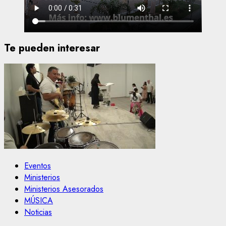
Te pueden interesar
Eventos
Ministerios
Ministerios Asesorados
MÚSICA
Noticias