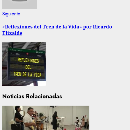
Siguiente
Siguiente
entrada:
«Reflexiones del Tren de la Vida» por Ricardo
Elizalde
Noticias Relacionadas