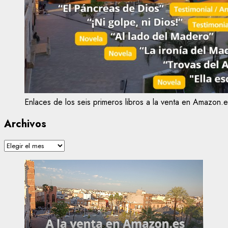
Enlaces de los seis primeros libros a la venta en Amazon.e
Archivos
Archivos