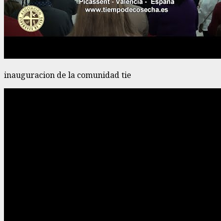
inauguracion de la comunidad tie