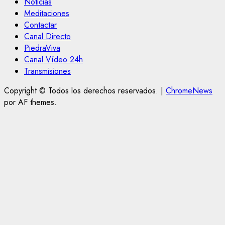
Noticias
Meditaciones
Contactar
Canal Directo
PiedraViva
Canal Vídeo 24h
Transmisiones
Copyright © Todos los derechos reservados.
|
ChromeNews
por AF themes.