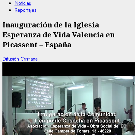
Noticias
Reportajes
Inauguración de la Iglesia
Esperanza de Vida Valencia en
Picassent – España
Difusión Cristiana