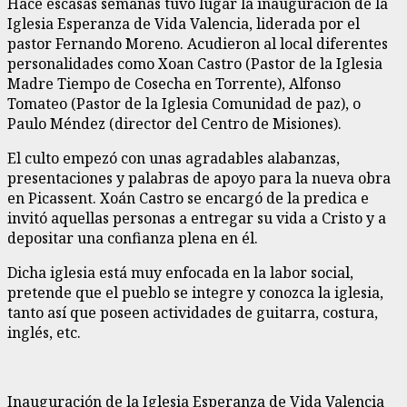
Hace escasas semanas tuvo lugar la inauguración de la
Iglesia Esperanza de Vida Valencia, liderada por el
pastor Fernando Moreno. Acudieron al local diferentes
personalidades como Xoan Castro (Pastor de la Iglesia
Madre Tiempo de Cosecha en Torrente), Alfonso
Tomateo (Pastor de la Iglesia Comunidad de paz), o
Paulo Méndez (director del Centro de Misiones).
El culto empezó con unas agradables alabanzas,
presentaciones y palabras de apoyo para la nueva obra
en Picassent. Xoán Castro se encargó de la predica e
invitó aquellas personas a entregar su vida a Cristo y a
depositar una confianza plena en él.
Dicha iglesia está muy enfocada en la labor social,
pretende que el pueblo se integre y conozca la iglesia,
tanto así que poseen actividades de guitarra, costura,
inglés, etc.
Inauguración de la Iglesia Esperanza de Vida Valencia