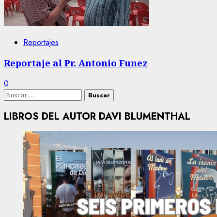
Reportajes
Reportaje al Pr. Antonio Funez
0
Buscar:
LIBROS DEL AUTOR DAVI BLUMENTHAL