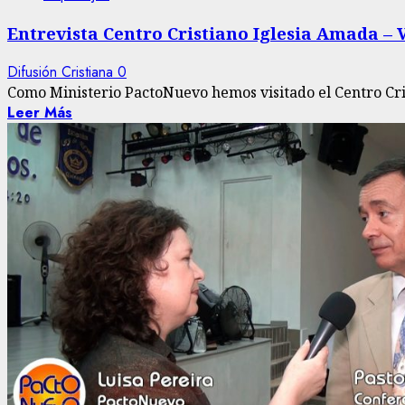
Entrevista Centro Cristiano Iglesia Amada – 
Difusión Cristiana
0
Como Ministerio PactoNuevo hemos visitado el Centro Cris
Leer Más