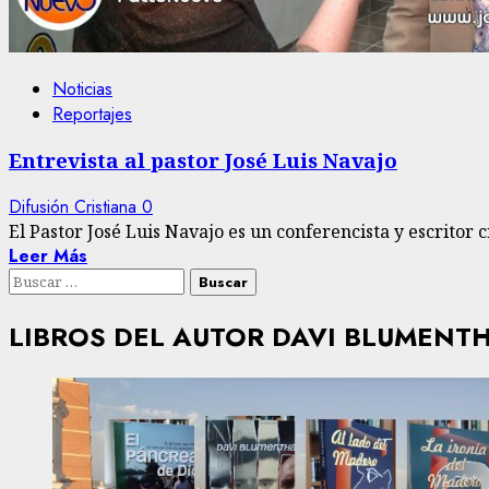
Noticias
Reportajes
Entrevista al pastor José Luis Navajo
Difusión Cristiana
0
El Pastor José Luis Navajo es un conferencista y escritor cr
Leer Más
Buscar:
LIBROS DEL AUTOR DAVI BLUMENT