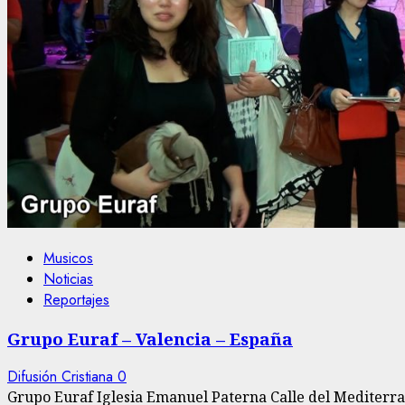
Musicos
Noticias
Reportajes
Grupo Euraf – Valencia – España
Difusión Cristiana
0
Grupo Euraf Iglesia Emanuel Paterna Calle del Mediterran