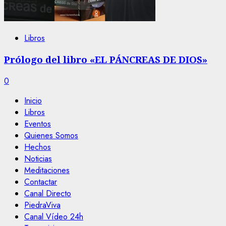
Libros
Prólogo del libro «EL PÁNCREAS DE DIOS»
0
Inicio
Libros
Eventos
Quienes Somos
Hechos
Noticias
Meditaciones
Contactar
Canal Directo
PiedraViva
Canal Vídeo 24h