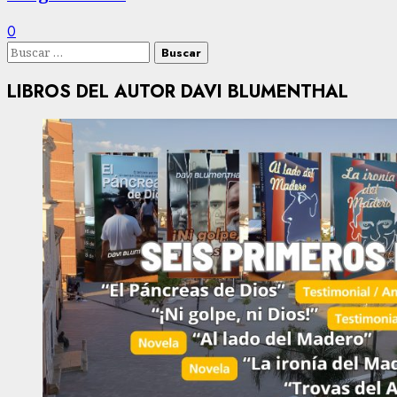
0
Buscar:
LIBROS DEL AUTOR DAVI BLUMENTHAL