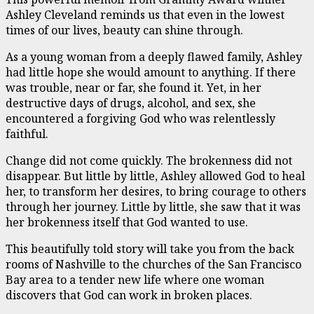
Ashley Cleveland reminds us that even in the lowest
times of our lives, beauty can shine through.
As a young woman from a deeply flawed family, Ashley
had little hope she would amount to anything. If there
was trouble, near or far, she found it. Yet, in her
destructive days of drugs, alcohol, and sex, she
encountered a forgiving God who was relentlessly
faithful.
Change did not come quickly. The brokenness did not
disappear. But little by little, Ashley allowed God to heal
her, to transform her desires, to bring courage to others
through her journey. Little by little, she saw that it was
her brokenness itself that God wanted to use.
This beautifully told story will take you from the back
rooms of Nashville to the churches of the San Francisco
Bay area to a tender new life where one woman
discovers that God can work in broken places.