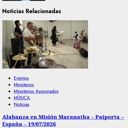
Noticias Relacionadas
Eventos
Ministerios
Ministerios Asesorados
MÚSICA
Noticias
Alabanza en Misión Maranatha – Paiporta –
España – 19/07/2026