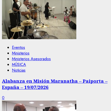
Eventos
Ministerios
Ministerios Asesorados
MÚSICA
Noticias
Alabanza en Misión Maranatha – Paiporta –
España – 19/07/2026
0