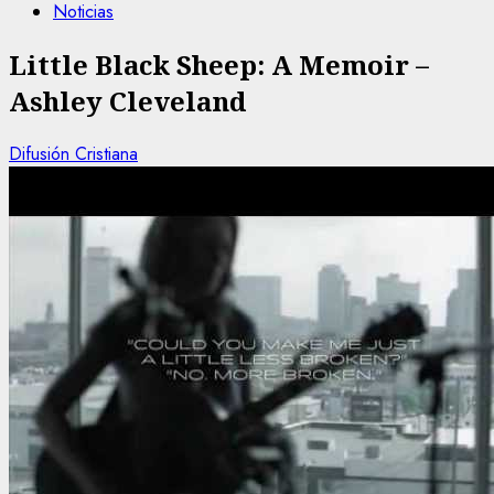
Noticias
Little Black Sheep: A Memoir –
Ashley Cleveland
Difusión Cristiana