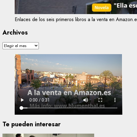
Enlaces de los seis primeros libros a la venta en Amazon.e
Archivos
Archivos
Te pueden interesar