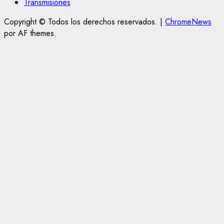
Transmisiones
Copyright © Todos los derechos reservados.
|
ChromeNews
por AF themes.