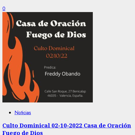
0
Noticias
Culto Dominical 02-10-2022 Casa de Oración
Fuego de Dios