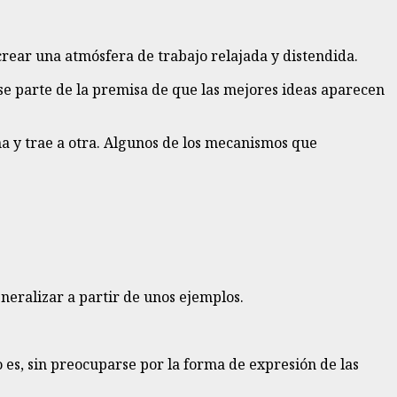
e crear una atmósfera de trabajo relajada y distendida.
se parte de la premisa de que las mejores ideas aparecen
a y trae a otra. Algunos de los mecanismos que
neralizar a partir de unos ejemplos.
o es, sin preocuparse por la forma de expresión de las