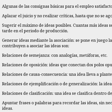
Algunas de las consignas básicas para el empleo satisfacto
Aplazar el juicio y no realizar críticas, hasta que no se 
Sugerir el máximo de ideas posibles. Cuantas más ideas s
tarde en el periodo de producción.
Generar ideas mediante la asociación: se pone en juego 
contribuyen a asociar las ideas son:
Relaciones de semejanza: con analogías, metáforas, etc.
Relaciones de oposición: ideas que conectan dos polos opues
Relaciones de causa-consecuencia: una idea lleva a plante
Relaciones de ejemplificación o de generalización: la ide
Relaciones de clasificación: una idea se clasifica dentro d
Apuntar frases o palabras para recordar las ideas, sin ne
ideas.