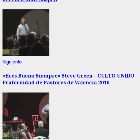
entradas
Siguiente
Siguiente
entrada:
«Eres Bueno Siempre» Steve Green – CULTO UNIDO
Fraternidad de Pastores de Valencia 2016