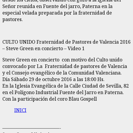
Señor reunida en Fuente del jarro, Paterna en la
especial velada preparada por la fraternidad de
pastores.
CULTO UNIDO Fraternidad de Pastores de Valencia 2016
– Steve Green en concierto – Video 1
Steve Green en concierto con motivo del Culto unido
convocado por La Fraternidad de pastores de Valencia
y el Consejo evangélico de la Comunidad Valenciana.
Día Sábado 29 de octubre 2016 a las 18:00 Hs.
En la Iglesia Evangélica de la Calle Ciudad de Sevilla, 82
en el Polígono Industrial Fuente del Jarro en Paterna.
Con la participación del coro Blau Gospell
INICI
————————————-