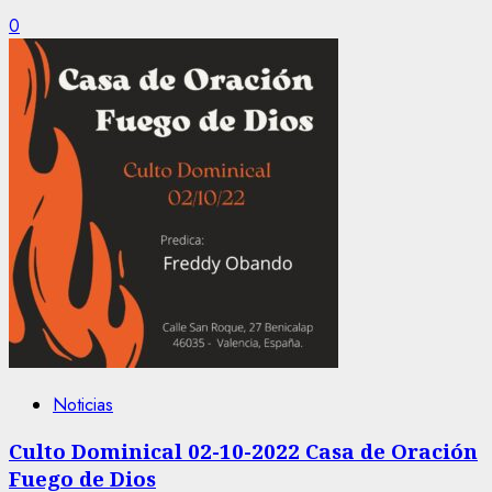
0
Noticias
Culto Dominical 02-10-2022 Casa de Oración
Fuego de Dios