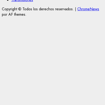
Copyright © Todos los derechos reservados.
|
ChromeNews
por AF themes.