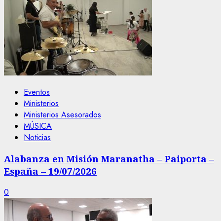
Eventos
Ministerios
Ministerios Asesorados
MÚSICA
Noticias
Alabanza en Misión Maranatha – Paiporta –
España – 19/07/2026
0