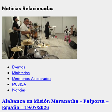
Noticias Relacionadas
Eventos
Ministerios
Ministerios Asesorados
MÚSICA
Noticias
Alabanza en Misión Maranatha – Paiporta –
España – 19/07/2026