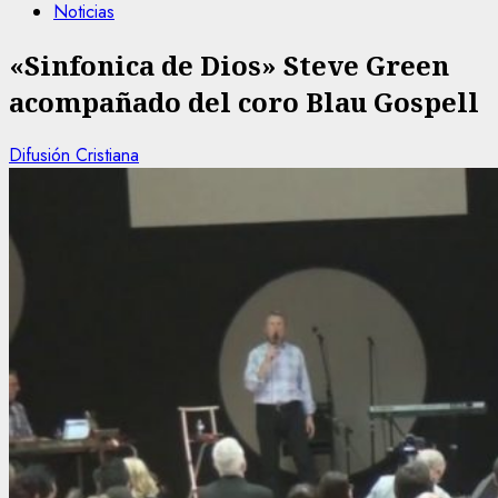
Noticias
«Sinfonica de Dios» Steve Green
acompañado del coro Blau Gospell
Difusión Cristiana