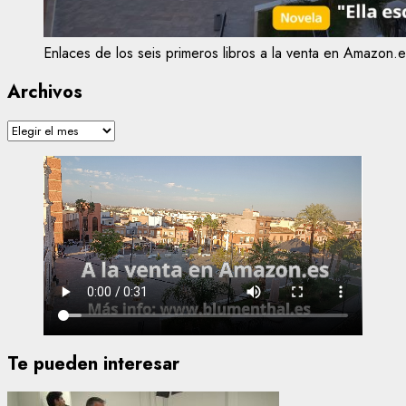
Enlaces de los seis primeros libros a la venta en Amazon.e
Archivos
Archivos
Te pueden interesar