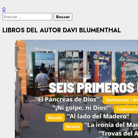
0
Buscar:
LIBROS DEL AUTOR DAVI BLUMENTHAL