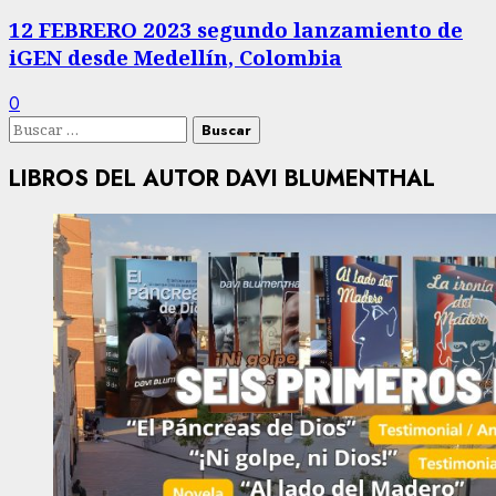
12 FEBRERO 2023 segundo lanzamiento de
iGEN desde Medellín, Colombia
0
Buscar:
LIBROS DEL AUTOR DAVI BLUMENTHAL