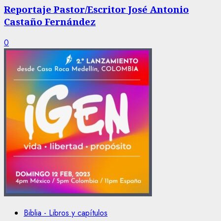
Reportaje Pastor/Escritor José Antonio
Castaño Fernández
0
Biblia - Libros y capítulos