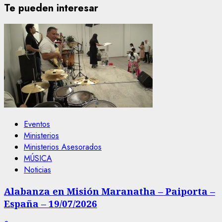
Te pueden interesar
Eventos
Ministerios
Ministerios Asesorados
MÚSICA
Noticias
Alabanza en Misión Maranatha – Paiporta –
España – 19/07/2026