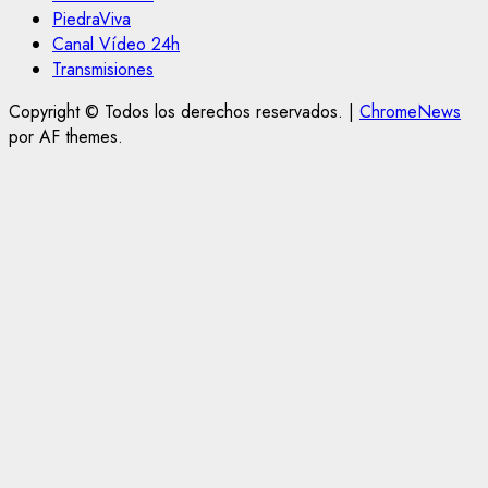
PiedraViva
Canal Vídeo 24h
Transmisiones
Copyright © Todos los derechos reservados.
|
ChromeNews
por AF themes.