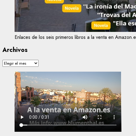
Enlaces de los seis primeros libros a la venta en Amazon.e
Archivos
Archivos