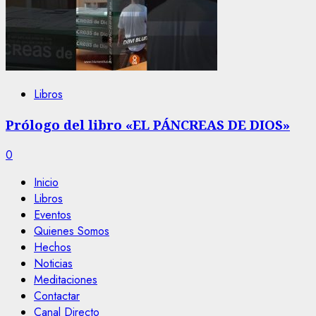
Libros
Prólogo del libro «EL PÁNCREAS DE DIOS»
0
Inicio
Libros
Eventos
Quienes Somos
Hechos
Noticias
Meditaciones
Contactar
Canal Directo