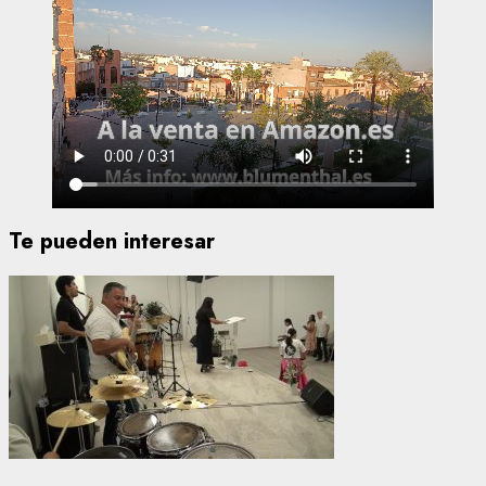
Te pueden interesar