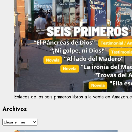
Enlaces de los seis primeros libros a la venta en Amazon.e
Archivos
Archivos