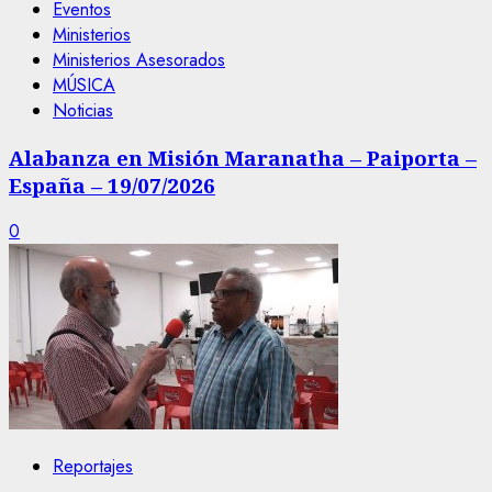
Eventos
Ministerios
Ministerios Asesorados
MÚSICA
Noticias
Alabanza en Misión Maranatha – Paiporta –
España – 19/07/2026
0
Reportajes