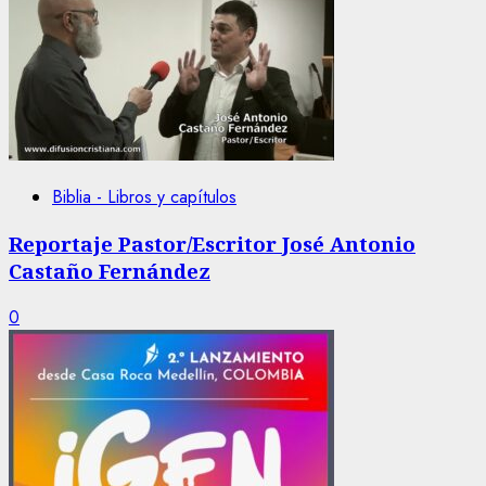
Biblia - Libros y capítulos
Reportaje Pastor/Escritor José Antonio
Castaño Fernández
0