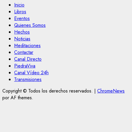
Inicio
Libros
Eventos
Quienes Somos
Hechos
Noticias
Meditaciones
Contactar
Canal Directo
PiedraViva
Canal Vídeo 24h
Transmisiones
Copyright © Todos los derechos reservados.
|
ChromeNews
por AF themes.