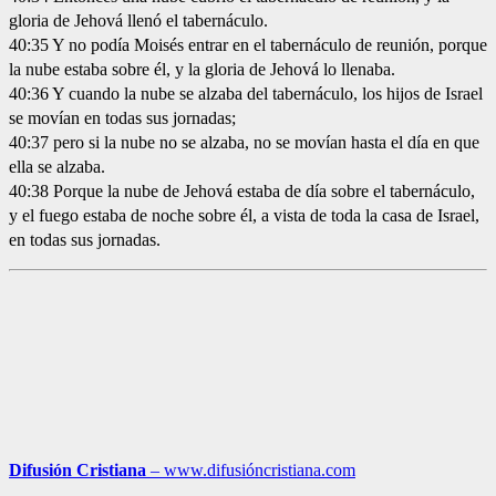
gloria de Jehová llenó el tabernáculo.
40:35 Y no podía Moisés entrar en el tabernáculo de reunión, porque
la nube estaba sobre él, y la gloria de Jehová lo llenaba.
40:36 Y cuando la nube se alzaba del tabernáculo, los hijos de Israel
se movían en todas sus jornadas;
40:37 pero si la nube no se alzaba, no se movían hasta el día en que
ella se alzaba.
40:38 Porque la nube de Jehová estaba de día sobre el tabernáculo,
y el fuego estaba de noche sobre él, a vista de toda la casa de Israel,
en todas sus jornadas.
Difusión Cristiana
– www.difusióncristiana.com