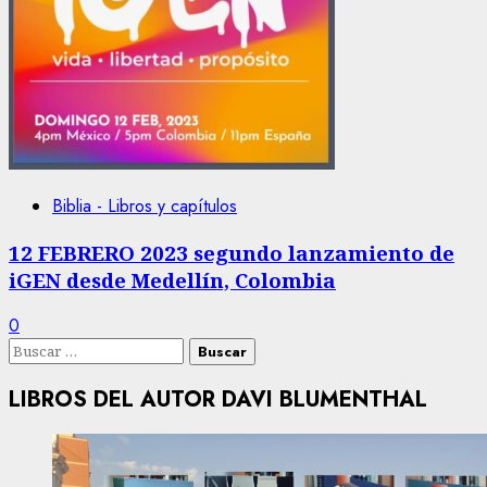
Biblia - Libros y capítulos
12 FEBRERO 2023 segundo lanzamiento de
iGEN desde Medellín, Colombia
0
Buscar:
LIBROS DEL AUTOR DAVI BLUMENTHAL