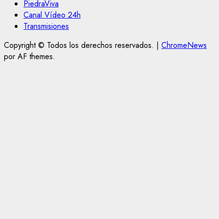
PiedraViva
Canal Vídeo 24h
Transmisiones
Copyright © Todos los derechos reservados.
|
ChromeNews
por AF themes.