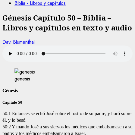
Biblia - Libros y capítulos
Génesis Capítulo 50 – Biblia –
Libros y capítulos en texto y audio
Davi Blumenthal
genesis
Génesis
Capítulo 50
50:1 Entonces se echó José sobre el rostro de su padre, y lloró sobre
él, y lo besó.
50:2 Y mandó José a sus siervos los médicos que embalsamasen a su
padre; y los médicos embalsamaron a Israel.