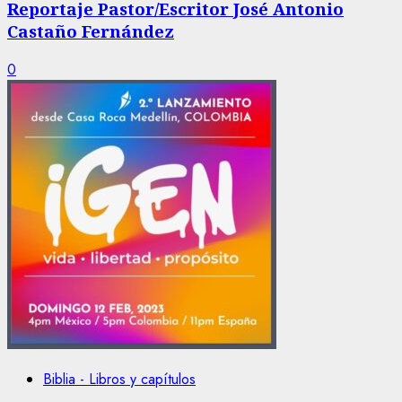
Reportaje Pastor/Escritor José Antonio
Castaño Fernández
0
Biblia - Libros y capítulos