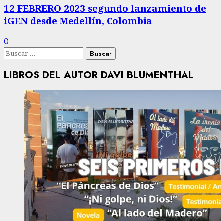
12 FEBRERO 2023 segundo lanzamiento de
iGEN desde Medellín, Colombia
0
Buscar:
LIBROS DEL AUTOR DAVI BLUMENTHAL