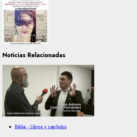
Noticias Relacionadas
Biblia - Libros y capítulos