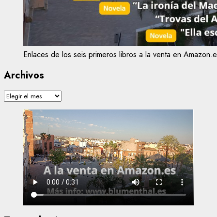
Enlaces de los seis primeros libros a la venta en Amazon.e
Archivos
Archivos