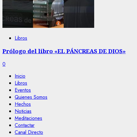
Libros
Prólogo del libro «EL PÁNCREAS DE DIOS»
0
Inicio
Libros
Eventos
Quienes Somos
Hechos
Noticias
Meditaciones
Contactar
Canal Directo