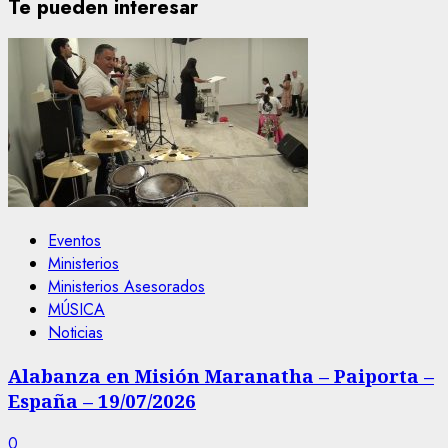
Te pueden interesar
Eventos
Ministerios
Ministerios Asesorados
MÚSICA
Noticias
Alabanza en Misión Maranatha – Paiporta –
España – 19/07/2026
0