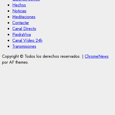
Hechos
Noticias
Meditaciones
Contactar
Canal Directo
PiedraViva
Canal Vídeo 24h
Transmisiones
Copyright © Todos los derechos reservados.
|
ChromeNews
por AF themes.