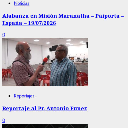
Noticias
Alabanza en Misión Maranatha – Paiporta –
España – 19/07/2026
0
Reportajes
Reportaje al Pr. Antonio Funez
0