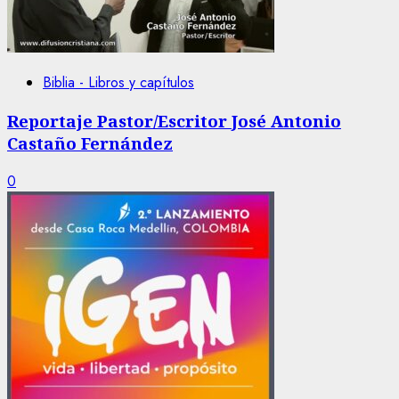
Biblia - Libros y capítulos
Reportaje Pastor/Escritor José Antonio
Castaño Fernández
0