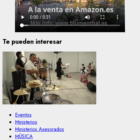
Te pueden interesar
Eventos
Ministerios
Ministerios Asesorados
MÚSICA