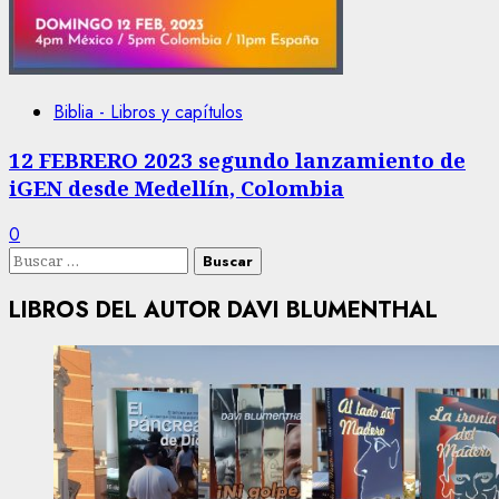
Biblia - Libros y capítulos
12 FEBRERO 2023 segundo lanzamiento de
iGEN desde Medellín, Colombia
0
Buscar:
LIBROS DEL AUTOR DAVI BLUMENTHAL