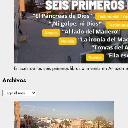
Enlaces de los seis primeros libros a la venta en Amazon.e
Archivos
Archivos