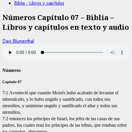
Biblia - Libros y capítulos
Números Capítulo 07 – Biblia –
Libros y capítulos en texto y audio
Davi Blumenthal
Números
Capítulo 07
7:1 Aconteció que cuando Moisés hubo acabado de levantar el
tabernáculo, y lo hubo ungido y santificado, con todos sus
utensilios, y asimismo ungido y santificado el altar y todos sus
utensilios,
7:2 entonces los príncipes de Israel, los jefes de las casas de sus
padres, los cuales eran los príncipes de las tribus, que estaban sobre
los contados, ofrecieron;