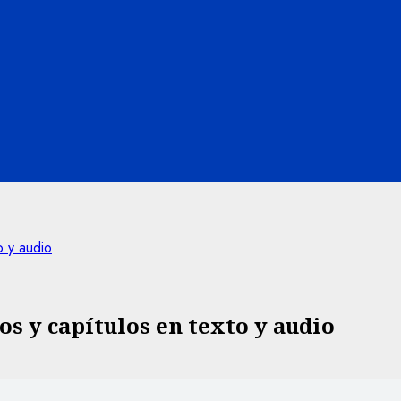
o y audio
os y capítulos en texto y audio