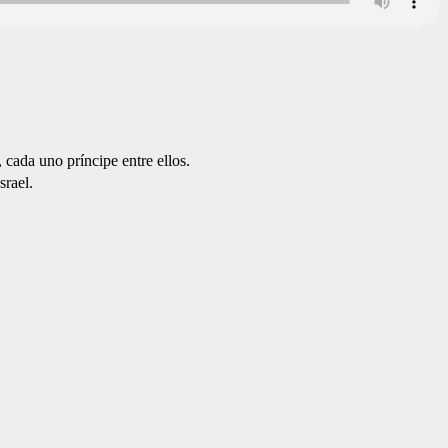
 cada uno príncipe entre ellos.
srael.