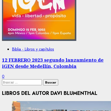
Biblia - Libros y capítulos
12 FEBRERO 2023 segundo lanzamiento de
iGEN desde Medellín, Colombia
0
Buscar:
LIBROS DEL AUTOR DAVI BLUMENTHAL