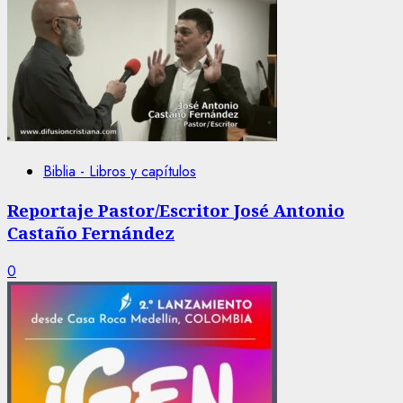
Biblia - Libros y capítulos
Reportaje Pastor/Escritor José Antonio
Castaño Fernández
0