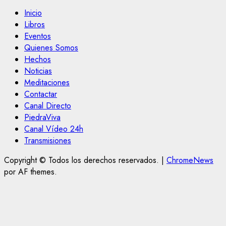
Inicio
Libros
Eventos
Quienes Somos
Hechos
Noticias
Meditaciones
Contactar
Canal Directo
PiedraViva
Canal Vídeo 24h
Transmisiones
Copyright © Todos los derechos reservados.
|
ChromeNews
por AF themes.