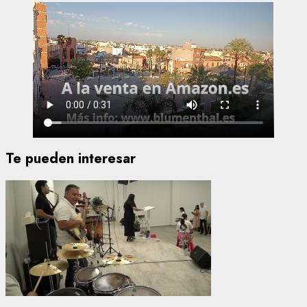
Te pueden interesar