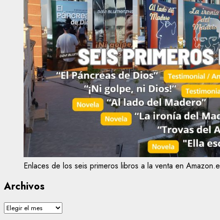
Enlaces de los seis primeros libros a la venta en Amazon.e
Archivos
Archivos