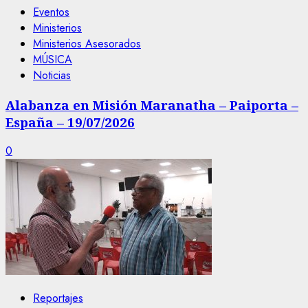
Eventos
Ministerios
Ministerios Asesorados
MÚSICA
Noticias
Alabanza en Misión Maranatha – Paiporta –
España – 19/07/2026
0
Reportajes