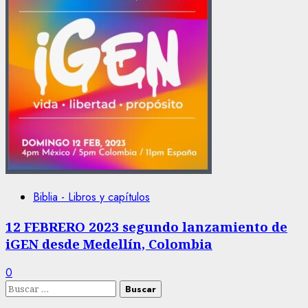
Biblia - Libros y capítulos
12 FEBRERO 2023 segundo lanzamiento de
iGEN desde Medellín, Colombia
0
Buscar: