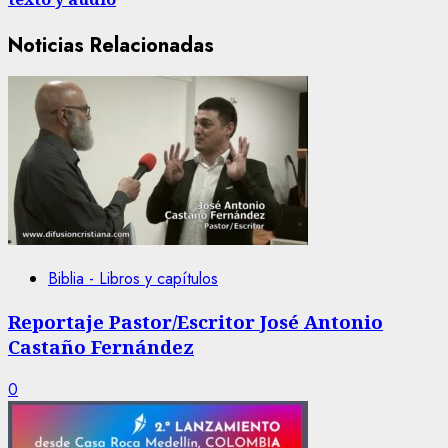
Noticias Relacionadas
Biblia - Libros y capítulos
Reportaje Pastor/Escritor José Antonio
Castaño Fernández
0