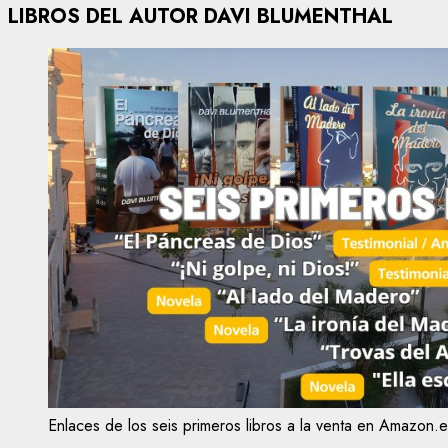
LIBROS DEL AUTOR DAVI BLUMENTHAL
Enlaces de los seis primeros libros a la venta en Amazon.e