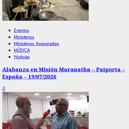
Eventos
Ministerios
Ministerios Asesorados
MÚSICA
Noticias
Alabanza en Misión Maranatha – Paiporta –
España – 19/07/2026
0