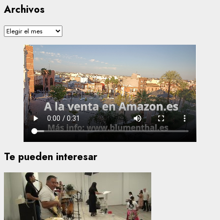
Archivos
Archivos
Te pueden interesar